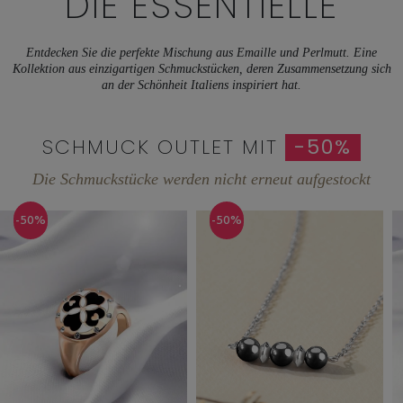
DIE ESSENTIELLE
Entdecken Sie die perfekte Mischung aus Emaille und Perlmutt. Eine
Kollektion aus einzigartigen Schmuckstücken, deren Zusammensetzung sich
an der Schönheit Italiens inspiriert hat.
SCHMUCK OUTLET MIT
-50%
Die Schmuckstücke werden nicht erneut aufgestockt
-50%
-50%