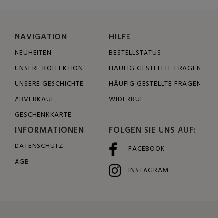
NAVIGATION
HILFE
NEUHEITEN
BESTELLSTATUS
UNSERE KOLLEKTION
HÄUFIG GESTELLTE FRAGEN
UNSERE GESCHICHTE
HÄUFIG GESTELLTE FRAGEN
ABVERKAUF
WIDERRUF
GESCHENKKARTE
INFORMATIONEN
FOLGEN SIE UNS AUF:
DATENSCHUTZ
FACEBOOK
AGB
INSTAGRAM