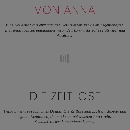
VON ANNA
Eine Kollektion aus einzigartigen Natursteinen mit vielen Eigenschaften.
Erst wenn man sie miteinander verbindet, kommt ihr volles Potenzial zum
Ausdruck.
DIE ZEITLOSE
Feine Linien, ein schlichtes Design. Die Zeitlose sind zugleich diskrete und
elegante Kreationen, die Sie leicht mit anderen Anna Velazia
Schmuckstücken kombinieren können.