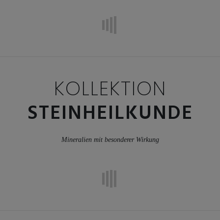
KOLLEKTION
STEINHEILKUNDE
Mineralien mit besonderer Wirkung