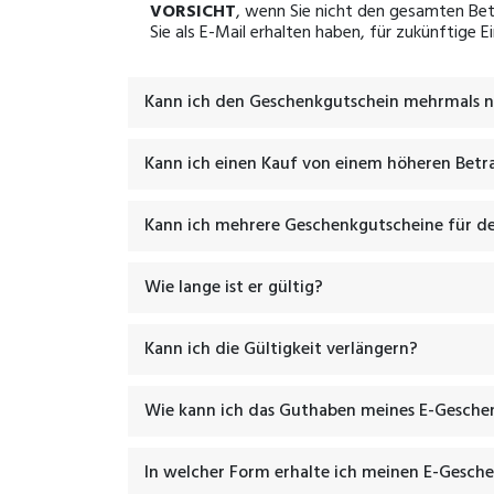
VORSICHT
, wenn Sie nicht den gesamten Bet
Sie als E-Mail erhalten haben, für zukünftige
Kann ich den Geschenkgutschein mehrmals 
Kann ich einen Kauf von einem höheren Betr
Kann ich mehrere Geschenkgutscheine für de
Wie lange ist er gültig?
Kann ich die Gültigkeit verlängern?
Wie kann ich das Guthaben meines E-Gesche
In welcher Form erhalte ich meinen E-Gesch