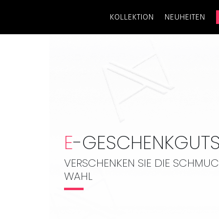
KOLLEKTION
NEUHEITEN
E
-GESCHENKGUTS
VERSCHENKEN SIE DIE SCHMUC
WAHL