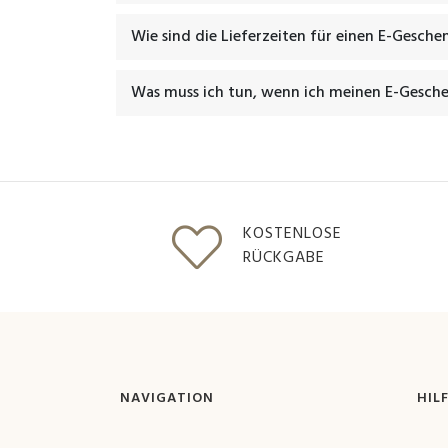
Wie sind die Lieferzeiten für einen E-Gesch
Was muss ich tun, wenn ich meinen E-Gesche
KOSTENLOSE
RÜCKGABE
NAVIGATION
HIL