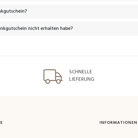
enkgutschein?
nkgutschein nicht erhalten habe?
SCHNELLE
LIEFERUNG
FE
INFORMATIONEN