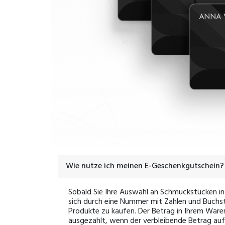
Wie nutze ich meinen E-Geschenkgutschein?
Sobald Sie Ihre Auswahl an Schmuckstücken i
sich durch eine Nummer mit Zahlen und Buchs
Produkte zu kaufen. Der Betrag in Ihrem War
ausgezahlt, wenn der verbleibende Betrag auf