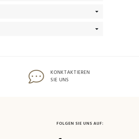
KONKTAKTIEREN
SIE UNS
FOLGEN SIE UNS AUF: