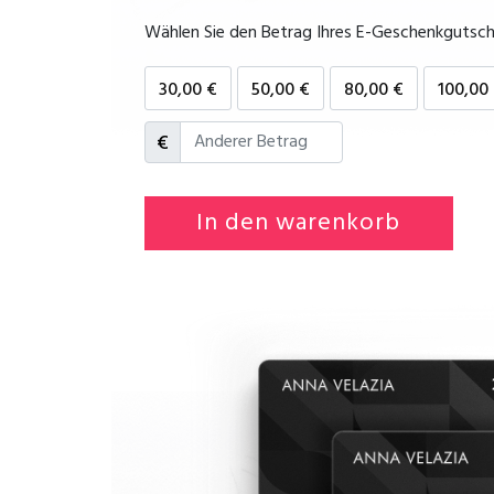
Wählen Sie den Betrag Ihres E-Geschenkgutsch
30,00 €
50,00 €
80,00 €
100,00
€
In den warenkorb