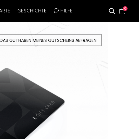
0
ARTE
GESCHICHTE
HILFE
DAS GUTHABEN MEINES GUTSCHEINS ABFRAGEN