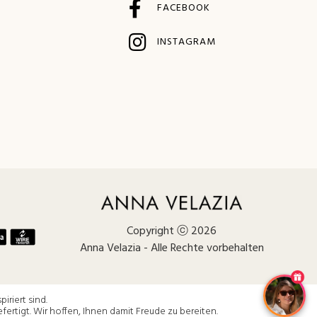
FACEBOOK
INSTAGRAM
Copyright ⓒ 2026
Anna Velazia - Alle Rechte vorbehalten
iriert sind.
ertigt. Wir hoffen, Ihnen damit Freude zu bereiten.