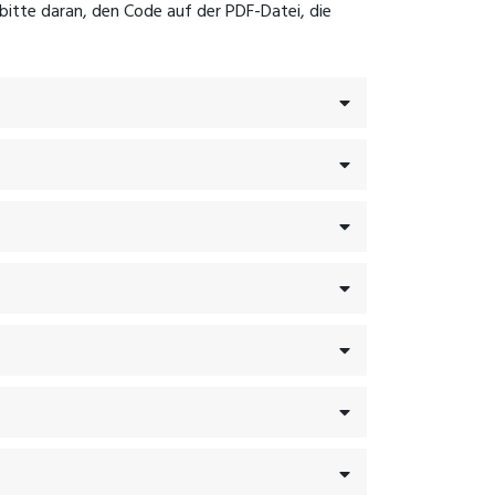
itte daran, den Code auf der PDF-Datei, die