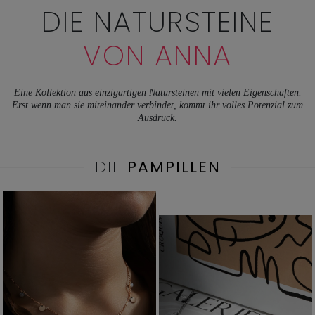
DIE NATURSTEINE
VON ANNA
Eine Kollektion aus einzigartigen Natursteinen mit vielen Eigenschaften.
Erst wenn man sie miteinander verbindet, kommt ihr volles Potenzial zum
Ausdruck.
DIE
PAMPILLEN