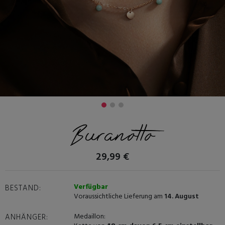
Buranotto
29,99 €
Verfügbar
BESTAND:
Voraussichtliche Lieferung am
14. August
Medaillon:
ANHÄNGER: