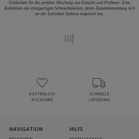
Entdecken Sie die perfekte Mischung aus Emaille und Perlmutt. Eine
Kollektion aus einzigartigen Schmuckstücken, deren Zusammensetzung sich
an der Schönheit Italiens inspiriert hat.
KOSTENLOSE
SCHNELLE
RÜCKGABE
LIEFERUNG
NAVIGATION
HILFE