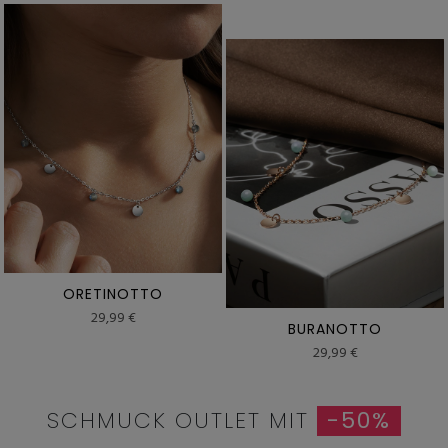
ORETINOTTO
29,99 €
BURANOTTO
29,99 €
SCHMUCK OUTLET MIT
-50%