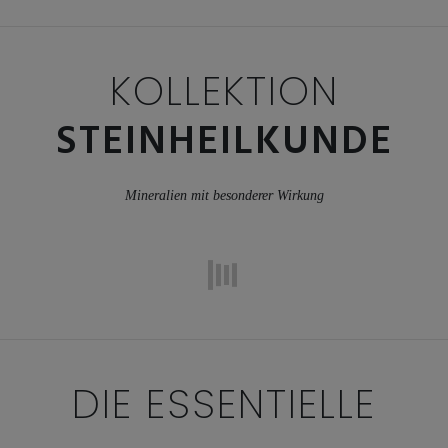
KOLLEKTION
STEINHEILKUNDE
Mineralien mit besonderer Wirkung
DIE ESSENTIELLE