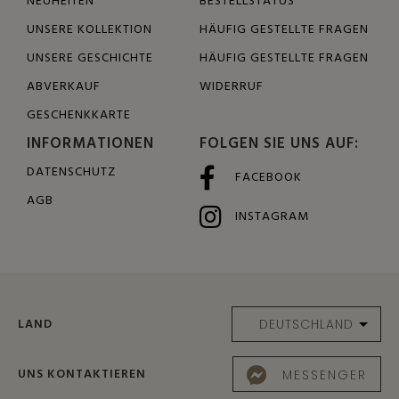
NEUHEITEN
BESTELLSTATUS
UNSERE KOLLEKTION
HÄUFIG GESTELLTE FRAGEN
UNSERE GESCHICHTE
HÄUFIG GESTELLTE FRAGEN
ABVERKAUF
WIDERRUF
GESCHENKKARTE
INFORMATIONEN
FOLGEN SIE UNS AUF:
DATENSCHUTZ
FACEBOOK
AGB
INSTAGRAM
LAND
UNS KONTAKTIEREN
MESSENGER