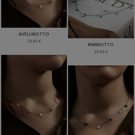
AVELLINOTTO
29,99 €
RIMINOTTO
29,99 €