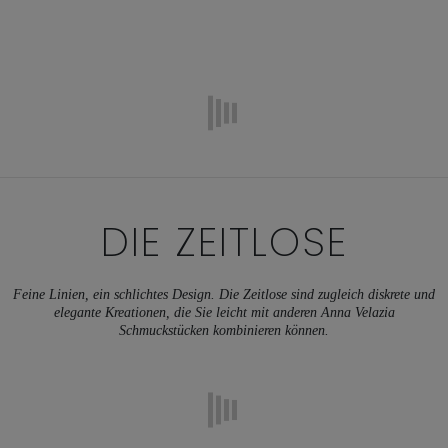
DIE ZEITLOSE
Feine Linien, ein schlichtes Design. Die Zeitlose sind zugleich diskrete und
elegante Kreationen, die Sie leicht mit anderen Anna Velazia
Schmuckstücken kombinieren können.