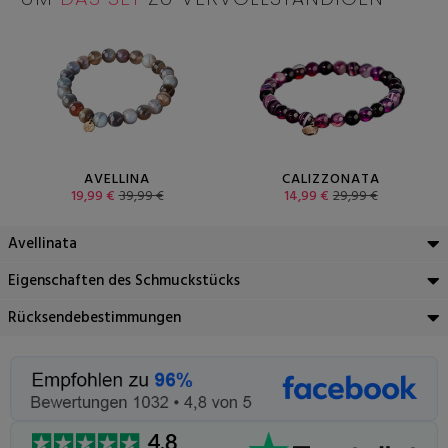
AVELLINA
CALIZZONATA
19,99 €
39,99 €
14,99 €
29,99 €
Avellinata
Eigenschaften des Schmuckstücks
Rücksendebestimmungen