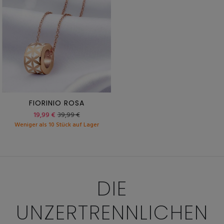
FIORINIO ROSA
19,99 €
39,99 €
Weniger als 10 Stück auf Lager
DIE
UNZERTRENNLICHEN