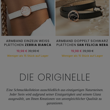
ARMBAND EINZELN WEISS
ARMBAND DOPPELT SCHWARZ
PLÄTTCHEN
ZEBRIA BIANCA
PLÄTTCHEN
SAN FELICIA NERA
19,98 €
39,98 €
19,98 €
39,98 €
Weniger als 15 Stück auf Lager
Weniger als 15 Stück auf Lager
DIE
ORIGINELLE
Eine Schmuckkollektion ausschließlich aus einzigartigen Natursteinen.
Jeder Stein wird aufgrund seiner Einzigartigkeit und seinem Glanz
ausgewählt, um Ihnen Kreationen von unvergleichlicher Qualität zu
garantieren.