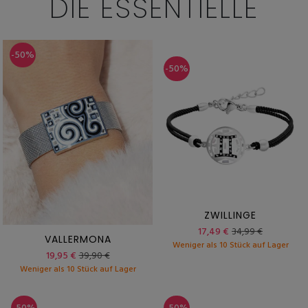
DIE ESSENTIELLE
-50%
-50%
ZWILLINGE
17,49 €
34,99 €
VALLERMONA
Weniger als 10 Stück auf Lager
19,95 €
39,90 €
Weniger als 10 Stück auf Lager