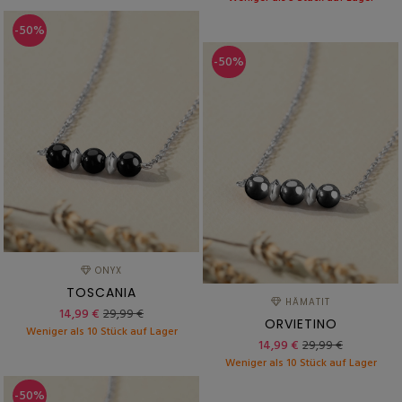
-50%
-50%
ONYX
TOSCANIA
HÄMATIT
14,99 €
29,99 €
ORVIETINO
Weniger als 10 Stück auf Lager
14,99 €
29,99 €
Weniger als 10 Stück auf Lager
-50%