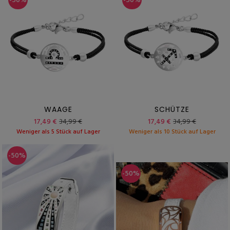
-50%
-50%
WAAGE
SCHÜTZE
17,49 €
34,99 €
17,49 €
34,99 €
Weniger als 5 Stück auf Lager
Weniger als 10 Stück auf Lager
-50%
-50%