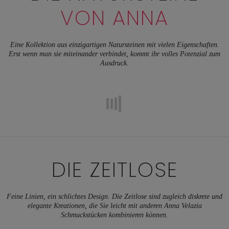
VON ANNA
Eine Kollektion aus einzigartigen Natursteinen mit vielen Eigenschaften.
Erst wenn man sie miteinander verbindet, kommt ihr volles Potenzial zum
Ausdruck.
DIE ZEITLOSE
Feine Linien, ein schlichtes Design. Die Zeitlose sind zugleich diskrete und
elegante Kreationen, die Sie leicht mit anderen Anna Velazia
Schmuckstücken kombinieren können.