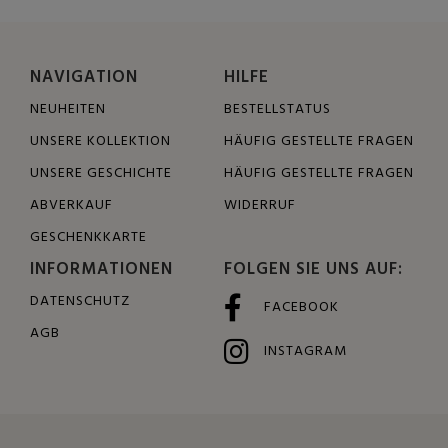
NAVIGATION
HILFE
NEUHEITEN
BESTELLSTATUS
UNSERE KOLLEKTION
HÄUFIG GESTELLTE FRAGEN
UNSERE GESCHICHTE
HÄUFIG GESTELLTE FRAGEN
ABVERKAUF
WIDERRUF
GESCHENKKARTE
INFORMATIONEN
FOLGEN SIE UNS AUF:
DATENSCHUTZ
FACEBOOK
AGB
INSTAGRAM