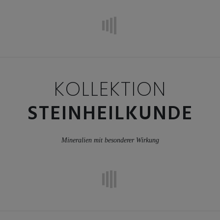
KOLLEKTION
STEINHEILKUNDE
Mineralien mit besonderer Wirkung