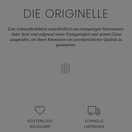
DIE
ORIGINELLE
Eine Schmuckkollektion ausschließlich aus einzigartigen Natursteinen.
Jeder Stein wird aufgrund seiner Einzigartigkeit und seinem Glanz
ausgewählt, um Ihnen Kreationen von unvergleichlicher Qualität zu
garantieren.
KOSTENLOSE
SCHNELLE
RÜCKGABE
LIEFERUNG