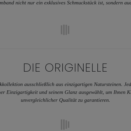
rmband nicht nur ein exklusives Schmuckstück ist, sondern au
DIE
ORIGINELLE
kollektion ausschließlich aus einzigartigen Natursteinen. Jed
ner Einzigartigkeit und seinem Glanz ausgewählt, um Ihnen K
unvergleichlicher Qualität zu garantieren.