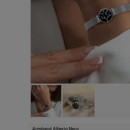
Armband Alberio Nero