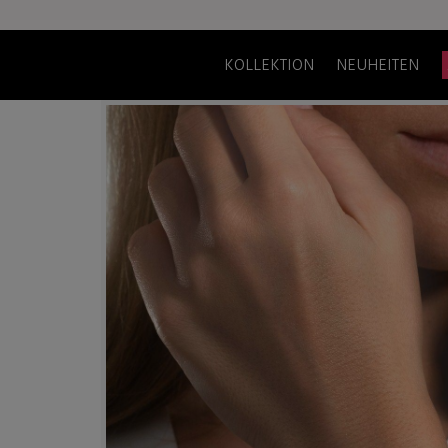
KOLLEKTION
NEUHEITEN