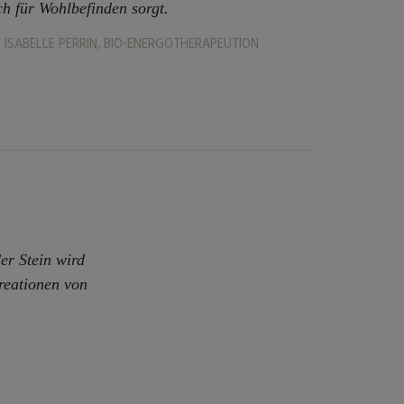
ch für Wohlbefinden sorgt.
ISABELLE PERRIN, BIO-ENERGOTHERAPEUTION
er Stein wird
reationen von