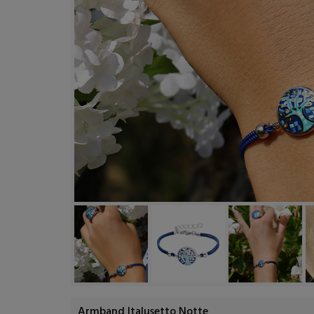
Armband Italusetto Notte