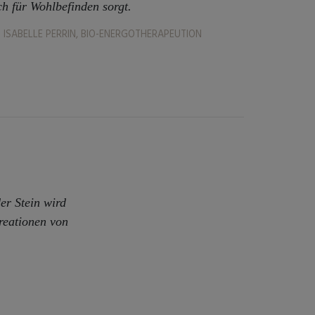
ch für Wohlbefinden sorgt.
ISABELLE PERRIN, BIO-ENERGOTHERAPEUTION
er Stein wird
reationen von