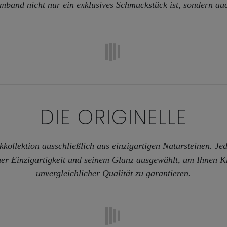
rmband nicht nur ein exklusives Schmuckstück ist, sondern au
DIE
ORIGINELLE
kollektion ausschließlich aus einzigartigen Natursteinen. Jed
ner Einzigartigkeit und seinem Glanz ausgewählt, um Ihnen K
unvergleichlicher Qualität zu garantieren.