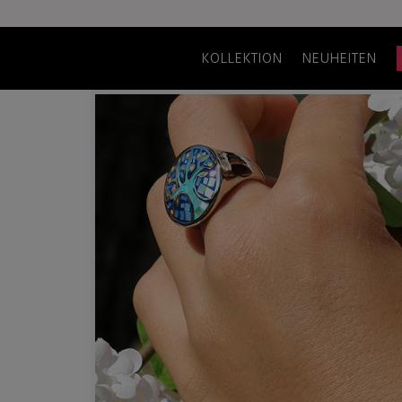
KOLLEKTION
NEUHEITEN