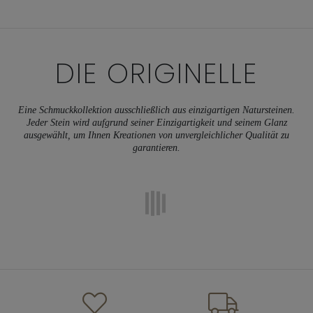
DIE
ORIGINELLE
Eine Schmuckkollektion ausschließlich aus einzigartigen Natursteinen.
Jeder Stein wird aufgrund seiner Einzigartigkeit und seinem Glanz
ausgewählt, um Ihnen Kreationen von unvergleichlicher Qualität zu
garantieren.