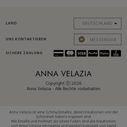
LAND
UNS KONTAKTIEREN
MESSENGER
SICHERE ZAHLUNG
Copyright ⓒ 2026
Anna Velazia - Alle Rechte vorbehalten
Anna Velazia ist eine Schmuckmarke, deren Kreationen von der
Schönheit Italiens inspiriert sind.
Mit Emaille und Perlmutt als rotem Faden sind alle Kreationen
von Anna Velazia einzigartig und werden komplett von Hand