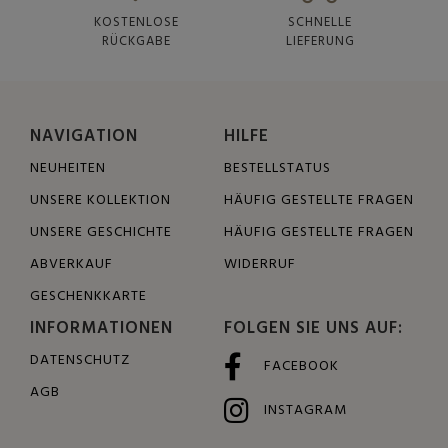
KOSTENLOSE
SCHNELLE
RÜCKGABE
LIEFERUNG
NAVIGATION
HILFE
NEUHEITEN
BESTELLSTATUS
UNSERE KOLLEKTION
HÄUFIG GESTELLTE FRAGEN
UNSERE GESCHICHTE
HÄUFIG GESTELLTE FRAGEN
ABVERKAUF
WIDERRUF
GESCHENKKARTE
INFORMATIONEN
FOLGEN SIE UNS AUF:
DATENSCHUTZ
FACEBOOK
AGB
INSTAGRAM