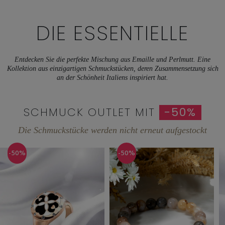
DIE ESSENTIELLE
Entdecken Sie die perfekte Mischung aus Emaille und Perlmutt. Eine
Kollektion aus einzigartigen Schmuckstücken, deren Zusammensetzung sich
an der Schönheit Italiens inspiriert hat.
SCHMUCK OUTLET MIT
-50%
Die Schmuckstücke werden nicht erneut aufgestockt
-50%
-50%