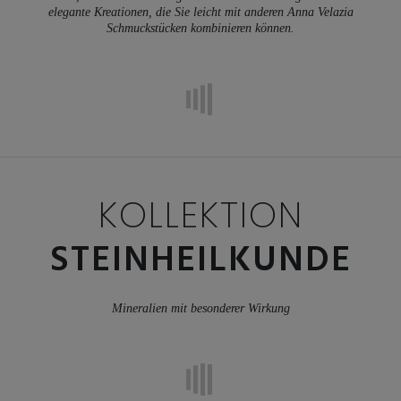
elegante Kreationen, die Sie leicht mit anderen Anna Velazia
Schmuckstücken kombinieren können.
KOLLEKTION
STEINHEILKUNDE
Mineralien mit besonderer Wirkung