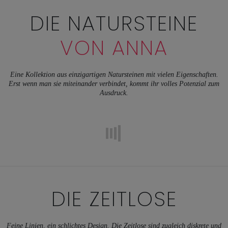
DIE NATURSTEINE
VON ANNA
Eine Kollektion aus einzigartigen Natursteinen mit vielen Eigenschaften.
Erst wenn man sie miteinander verbindet, kommt ihr volles Potenzial zum
Ausdruck.
DIE ZEITLOSE
Feine Linien, ein schlichtes Design. Die Zeitlose sind zugleich diskrete und