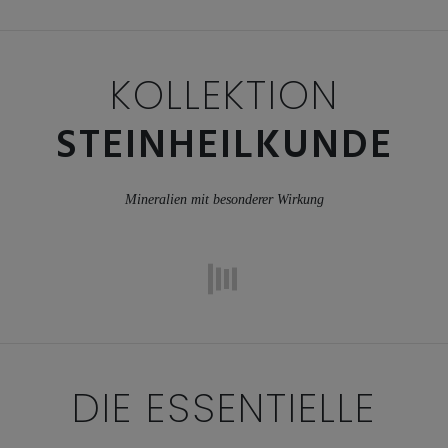
KOLLEKTION
STEINHEILKUNDE
Mineralien mit besonderer Wirkung
DIE ESSENTIELLE