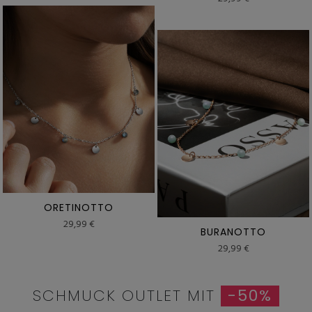
ORETINOTTO
29,99 €
BURANOTTO
29,99 €
SCHMUCK OUTLET MIT
-50%