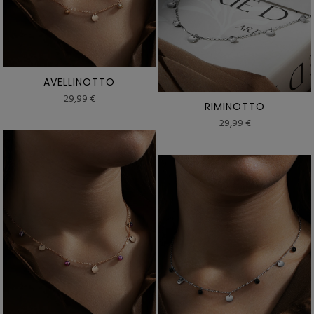
AVELLINOTTO
29,99 €
RIMINOTTO
29,99 €