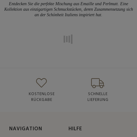
Entdecken Sie die perfekte Mischung aus Emaille und Perlmutt. Eine
Kollektion aus einzigartigen Schmuckstücken, deren Zusammensetzung sich
an der Schönheit Italiens inspiriert hat.
KOSTENLOSE
SCHNELLE
RÜCKGABE
LIEFERUNG
NAVIGATION
HILFE