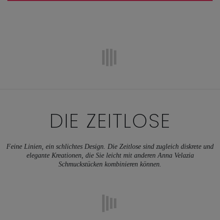
DIE ZEITLOSE
Feine Linien, ein schlichtes Design. Die Zeitlose sind zugleich diskrete und
elegante Kreationen, die Sie leicht mit anderen Anna Velazia
Schmuckstücken kombinieren können.