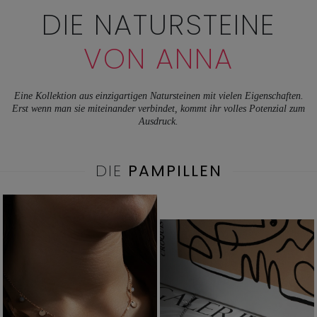
DIE NATURSTEINE
VON ANNA
Eine Kollektion aus einzigartigen Natursteinen mit vielen Eigenschaften.
Erst wenn man sie miteinander verbindet, kommt ihr volles Potenzial zum
Ausdruck.
DIE
PAMPILLEN