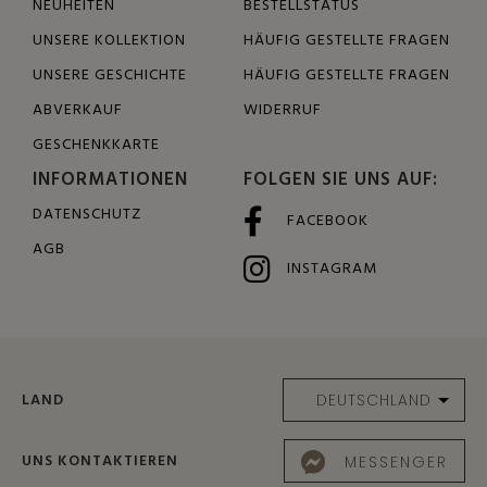
NEUHEITEN
BESTELLSTATUS
UNSERE KOLLEKTION
HÄUFIG GESTELLTE FRAGEN
UNSERE GESCHICHTE
HÄUFIG GESTELLTE FRAGEN
ABVERKAUF
WIDERRUF
GESCHENKKARTE
INFORMATIONEN
FOLGEN SIE UNS AUF:
DATENSCHUTZ
FACEBOOK
AGB
INSTAGRAM
LAND
UNS KONTAKTIEREN
MESSENGER