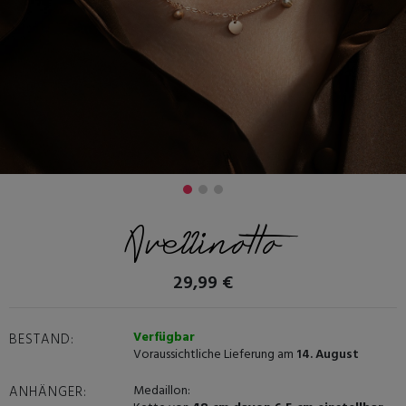
Avellinotto
29,99 €
Verfügbar
BESTAND:
Voraussichtliche Lieferung am
14. August
Medaillon:
ANHÄNGER: