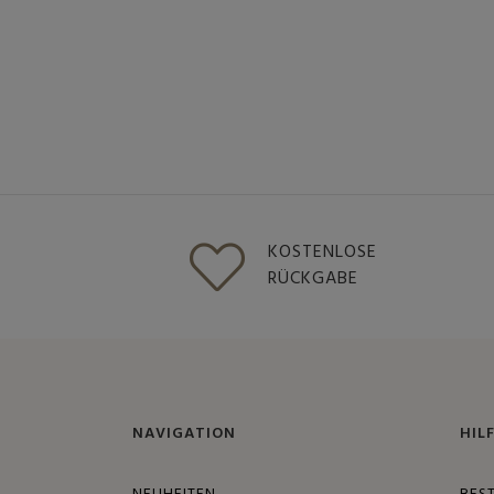
KOSTENLOSE
RÜCKGABE
NAVIGATION
HIL