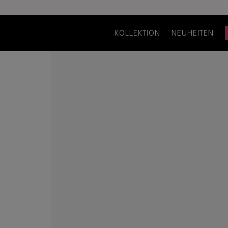
KOLLEKTION
NEUHEITEN