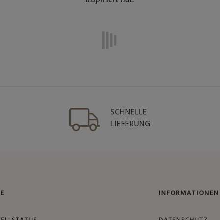
SCHNELLE
LIEFERUNG
FE
INFORMATIONEN