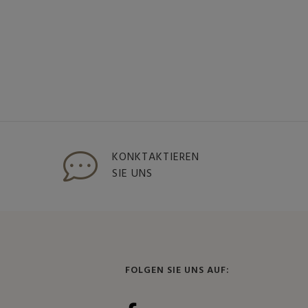
KONKTAKTIEREN
SIE UNS
FOLGEN SIE UNS AUF: