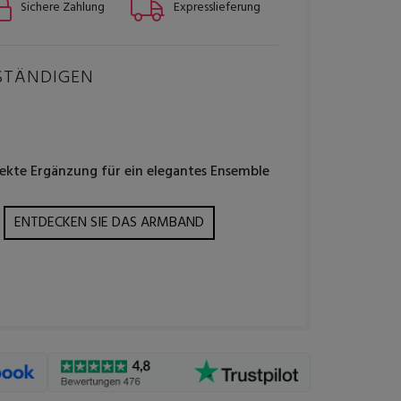
Sichere Zahlung
Expresslieferung
STÄNDIGEN
fekte Ergänzung für ein elegantes Ensemble
ENTDECKEN SIE DAS ARMBAND