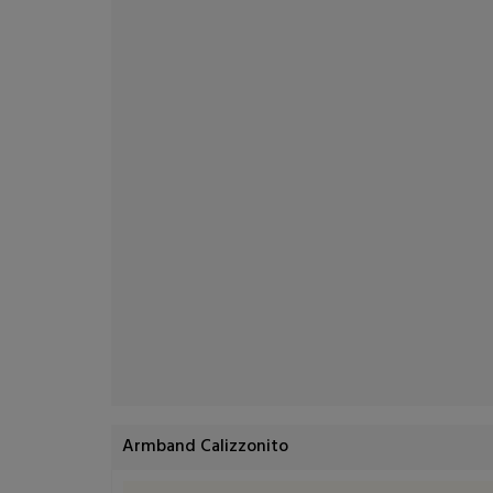
Armband Calizzonito