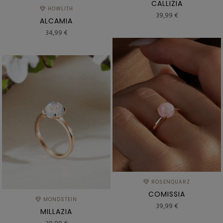
CALLIZIA
HOWLITH
39,99 €
ALCAMIA
34,99 €
ROSENQUARZ
COMISSIA
MONDSTEIN
39,99 €
MILLAZIA