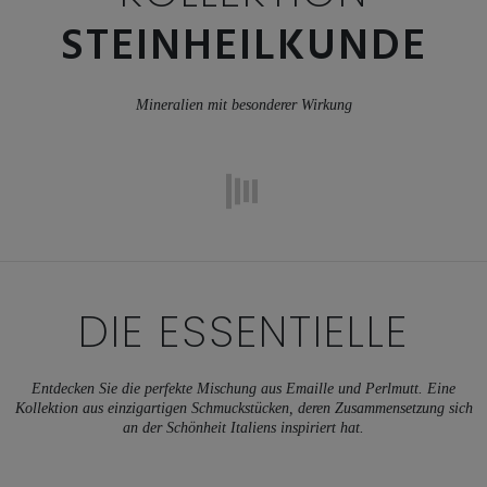
STEINHEILKUNDE
Mineralien mit besonderer Wirkung
DIE ESSENTIELLE
Entdecken Sie die perfekte Mischung aus Emaille und Perlmutt. Eine
Kollektion aus einzigartigen Schmuckstücken, deren Zusammensetzung sich
an der Schönheit Italiens inspiriert hat.