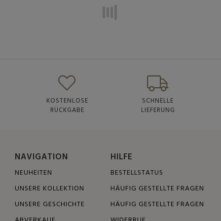
KOSTENLOSE
SCHNELLE
RÜCKGABE
LIEFERUNG
NAVIGATION
HILFE
NEUHEITEN
BESTELLSTATUS
UNSERE KOLLEKTION
HÄUFIG GESTELLTE FRAGEN
UNSERE GESCHICHTE
HÄUFIG GESTELLTE FRAGEN
ABVERKAUF
WIDERRUF