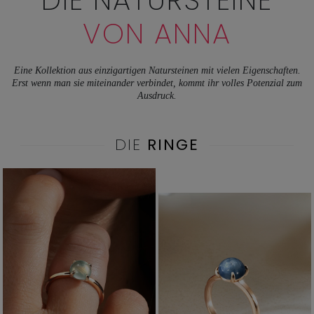
DIE NATURSTEINE
VON ANNA
Eine Kollektion aus einzigartigen Natursteinen mit vielen Eigenschaften.
Erst wenn man sie miteinander verbindet, kommt ihr volles Potenzial zum
Ausdruck.
DIE
RINGE