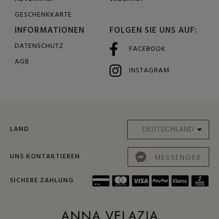
GESCHENKKARTE
INFORMATIONEN
FOLGEN SIE UNS AUF:
DATENSCHUTZ
FACEBOOK
AGB
INSTAGRAM
LAND
UNS KONTAKTIEREN
MESSENGER
SICHERE ZAHLUNG