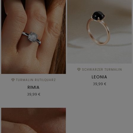
SCHWARZER TURMALIN
LEONIA
TURMALIN RUTILQUARZ
39,99 €
RIMIA
39,99 €