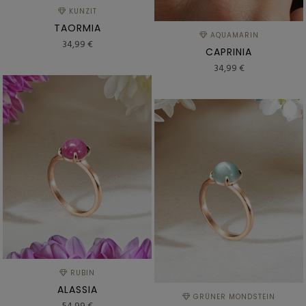
KUNZIT
TAORMIA
AQUAMARIN
34,99 €
CAPRINIA
34,99 €
RUBIN
ALASSIA
GRÜNER MONDSTEIN