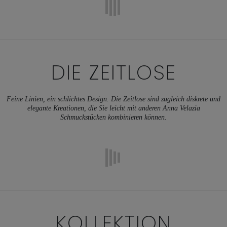
DIE ZEITLOSE
Feine Linien, ein schlichtes Design. Die Zeitlose sind zugleich diskrete und
elegante Kreationen, die Sie leicht mit anderen Anna Velazia
Schmuckstücken kombinieren können.
KOLLEKTION