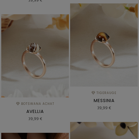
39,99 €
TIGERAUGE
MESSINIA
BOTSWANA ACHAT
39,99 €
AVELLIA
39,99 €