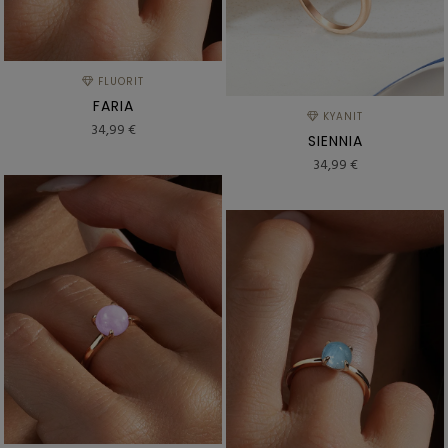
FLUORIT
FARIA
KYANIT
34,99 €
SIENNIA
34,99 €