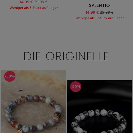
14,99 €
29,99 €
SALENTIO
Weniger als 5 Stück auf Lager
14,99 €
29,99 €
Weniger als 5 Stück auf Lager
DIE
ORIGINELLE
-50%
-50%