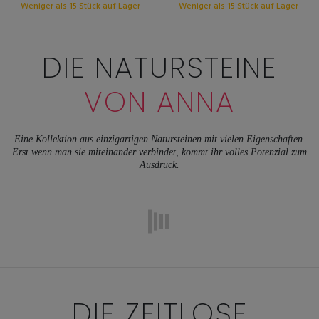
Weniger als 15 Stück auf Lager
Weniger als 15 Stück auf Lager
DIE NATURSTEINE
VON ANNA
Eine Kollektion aus einzigartigen Natursteinen mit vielen Eigenschaften.
Erst wenn man sie miteinander verbindet, kommt ihr volles Potenzial zum
Ausdruck.
DIE ZEITLOSE