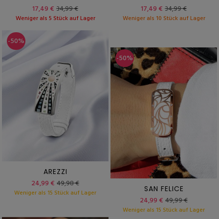
17,49 €
34,99 €
17,49 €
34,99 €
Weniger als 5 Stück auf Lager
Weniger als 10 Stück auf Lager
-50%
-50%
AREZZI
24,99 €
49,98 €
SAN FELICE
Weniger als 15 Stück auf Lager
24,99 €
49,99 €
Weniger als 15 Stück auf Lager