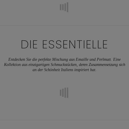
DIE ESSENTIELLE
Entdecken Sie die perfekte Mischung aus Emaille und Perlmutt. Eine
Kollektion aus einzigartigen Schmuckstücken, deren Zusammensetzung sich
an der Schönheit Italiens inspiriert hat.