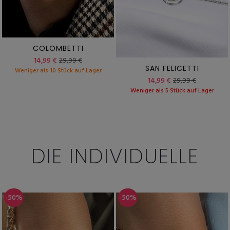
COLOMBETTI
14,99 €
29,99 €
SAN FELICETTI
Weniger als 10 Stück auf Lager
14,99 €
29,99 €
Weniger als 5 Stück auf Lager
DIE INDIVIDUELLE
-50%
-50%