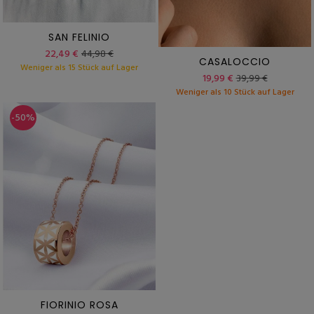
SAN FELINIO
22,49 €
44,98 €
CASALOCCIO
Weniger als 15 Stück auf Lager
19,99 €
39,99 €
Weniger als 10 Stück auf Lager
-50%
FIORINIO ROSA