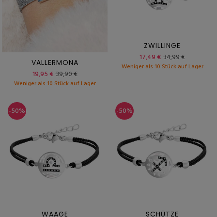
ZWILLINGE
17,49 €
34,99 €
VALLERMONA
Weniger als 10 Stück auf Lager
19,95 €
39,90 €
Weniger als 10 Stück auf Lager
-50%
-50%
WAAGE
SCHÜTZE