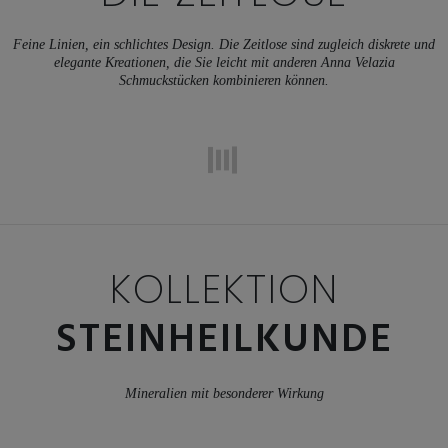
Feine Linien, ein schlichtes Design. Die Zeitlose sind zugleich diskrete und
elegante Kreationen, die Sie leicht mit anderen Anna Velazia
Schmuckstücken kombinieren können.
KOLLEKTION
STEINHEILKUNDE
Mineralien mit besonderer Wirkung