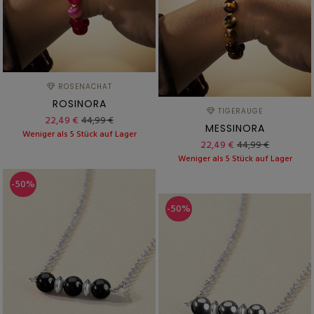
ROSENACHAT
ROSINORA
TIGERAUGE
22,49 €
44,99 €
MESSINORA
Weniger als 5 Stück auf Lager
22,49 €
44,99 €
Weniger als 5 Stück auf Lager
-50%
-50%