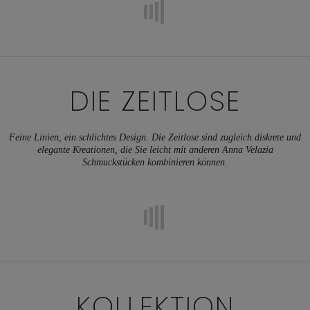
DIE ZEITLOSE
Feine Linien, ein schlichtes Design. Die Zeitlose sind zugleich diskrete und
elegante Kreationen, die Sie leicht mit anderen Anna Velazia
Schmuckstücken kombinieren können.
KOLLEKTION