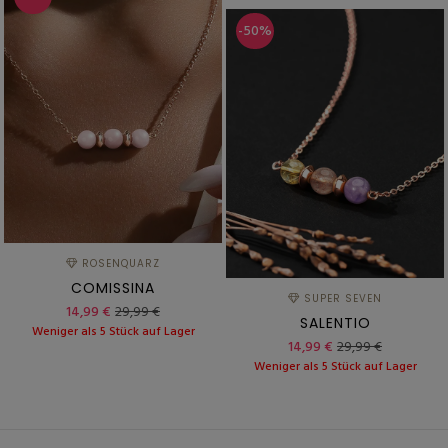
-50%
ROSENQUARZ
COMISSINA
SUPER SEVEN
14,99 €
29,99 €
SALENTIO
Weniger als 5 Stück auf Lager
14,99 €
29,99 €
Weniger als 5 Stück auf Lager