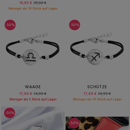
19,95 €
39,90 €
Weniger als 10 Stück auf Lager
-50%
-50%
WAAGE
SCHÜTZE
17,49 €
34,99 €
17,49 €
34,99 €
Weniger als 5 Stück auf Lager
Weniger als 10 Stück auf Lager
-50%
-50%