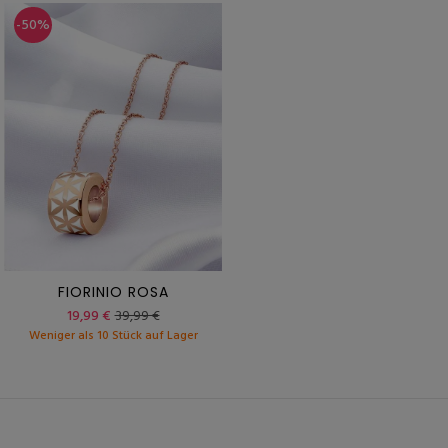
-50%
FIORINIO ROSA
19,99 €
39,99 €
Weniger als 10 Stück auf Lager