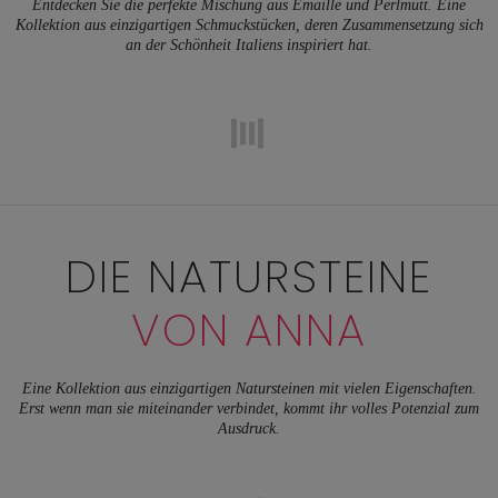
Entdecken Sie die perfekte Mischung aus Emaille und Perlmutt. Eine
Kollektion aus einzigartigen Schmuckstücken, deren Zusammensetzung sich
an der Schönheit Italiens inspiriert hat.
DIE NATURSTEINE
VON ANNA
Eine Kollektion aus einzigartigen Natursteinen mit vielen Eigenschaften.
Erst wenn man sie miteinander verbindet, kommt ihr volles Potenzial zum
Ausdruck.