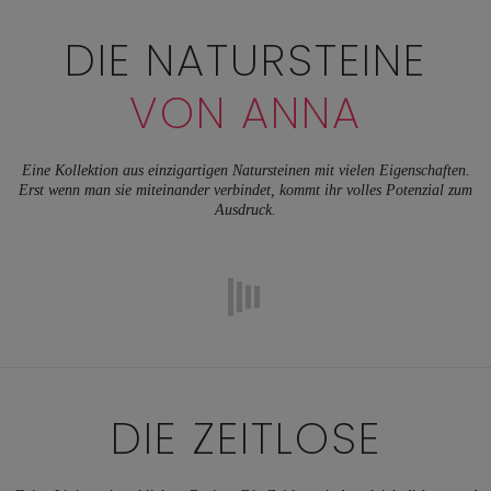
DIE NATURSTEINE
VON ANNA
Eine Kollektion aus einzigartigen Natursteinen mit vielen Eigenschaften.
Erst wenn man sie miteinander verbindet, kommt ihr volles Potenzial zum
Ausdruck.
DIE ZEITLOSE