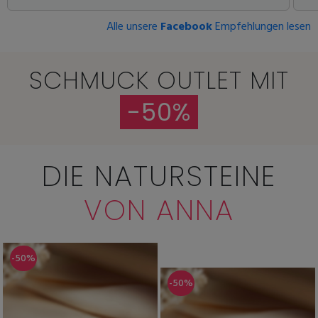
Alle unsere
Facebook
Empfehlungen lesen
SCHMUCK OUTLET MIT
-50%
DIE NATURSTEINE
VON ANNA
-50%
-50%