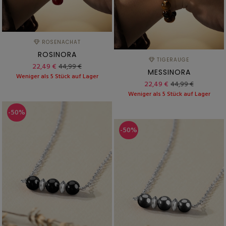
ROSENACHAT
ROSINORA
TIGERAUGE
22,49 €
44,99 €
MESSINORA
Weniger als 5 Stück auf Lager
22,49 €
44,99 €
Weniger als 5 Stück auf Lager
-50%
-50%