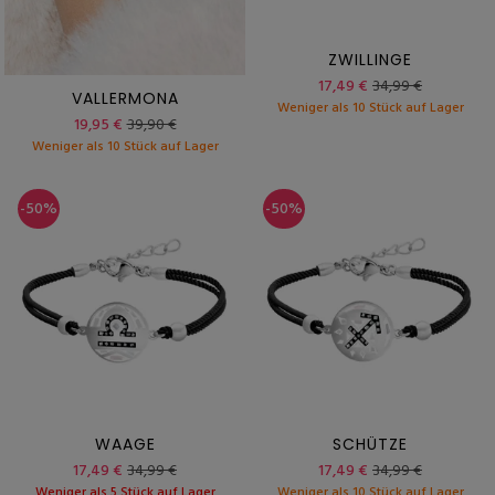
ZWILLINGE
17,49 €
34,99 €
VALLERMONA
Weniger als 10 Stück auf Lager
19,95 €
39,90 €
Weniger als 10 Stück auf Lager
-50%
-50%
WAAGE
SCHÜTZE
17,49 €
34,99 €
17,49 €
34,99 €
Weniger als 5 Stück auf Lager
Weniger als 10 Stück auf Lager