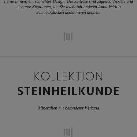
Feine Linien, ein schlichtes Design. Die Zeitlose sind zugleich diskrete und
elegante Kreationen, die Sie leicht mit anderen Anna Velazia
Schmuckstücken kombinieren können.
KOLLEKTION
STEINHEILKUNDE
Mineralien mit besonderer Wirkung