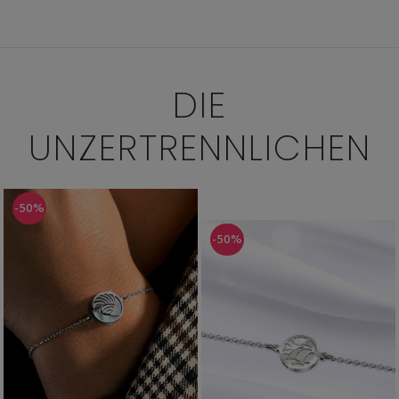
DIE
UNZERTRENNLICHEN
-50%
-50%