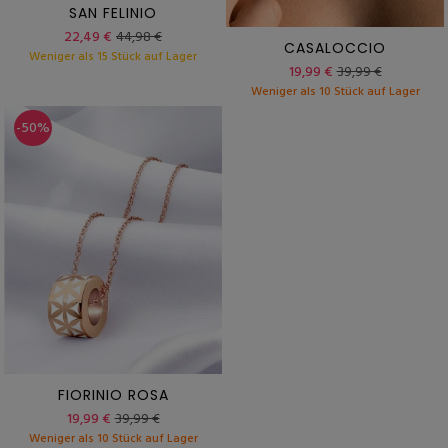
SAN FELINIO
22,49 €
44,98 €
CASALOCCIO
Weniger als 15 Stück auf Lager
19,99 €
39,99 €
Weniger als 10 Stück auf Lager
-50%
FIORINIO ROSA
19,99 €
39,99 €
Weniger als 10 Stück auf Lager