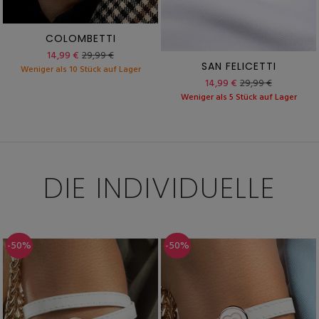
COLOMBETTI
14,99 €
29,99 €
SAN FELICETTI
Weniger als 10 Stück auf Lager
14,99 €
29,99 €
Weniger als 5 Stück auf Lager
DIE INDIVIDUELLE
-50%
-50%