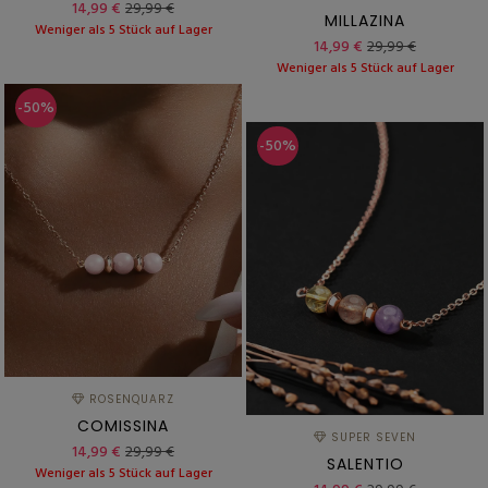
14,99 €
29,99 €
MILLAZINA
Weniger als 5 Stück auf Lager
14,99 €
29,99 €
Weniger als 5 Stück auf Lager
-50%
-50%
ROSENQUARZ
COMISSINA
SUPER SEVEN
14,99 €
29,99 €
SALENTIO
Weniger als 5 Stück auf Lager