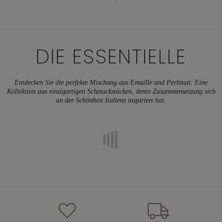
DIE ESSENTIELLE
Entdecken Sie die perfekte Mischung aus Emaille und Perlmutt. Eine
Kollektion aus einzigartigen Schmuckstücken, deren Zusammensetzung sich
an der Schönheit Italiens inspiriert hat.