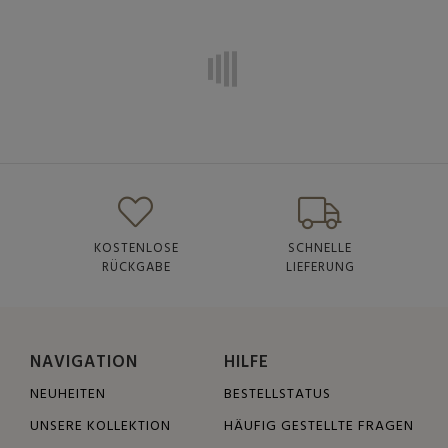
KOSTENLOSE
SCHNELLE
RÜCKGABE
LIEFERUNG
NAVIGATION
HILFE
NEUHEITEN
BESTELLSTATUS
UNSERE KOLLEKTION
HÄUFIG GESTELLTE FRAGEN