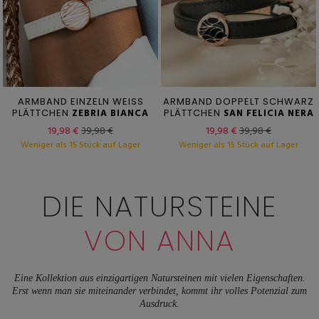
ARMBAND EINZELN WEISS
ARMBAND DOPPELT SCHWARZ
PLÄTTCHEN
ZEBRIA BIANCA
PLÄTTCHEN
SAN FELICIA NERA
19,98 €
39,98 €
19,98 €
39,98 €
Weniger als 15 Stück auf Lager
Weniger als 15 Stück auf Lager
DIE NATURSTEINE
VON ANNA
Eine Kollektion aus einzigartigen Natursteinen mit vielen Eigenschaften.
Erst wenn man sie miteinander verbindet, kommt ihr volles Potenzial zum
Ausdruck.