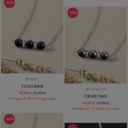
-50%
-50%
ONYX
TOSCANIA
HÄMATIT
14,99 €
29,99 €
ORVIETINO
Weniger als 10 Stück auf Lager
14,99 €
29,99 €
Weniger als 10 Stück auf Lager
-50%