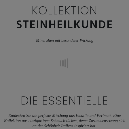
KOLLEKTION
STEINHEILKUNDE
Mineralien mit besonderer Wirkung
DIE ESSENTIELLE
Entdecken Sie die perfekte Mischung aus Emaille und Perlmutt. Eine
Kollektion aus einzigartigen Schmuckstücken, deren Zusammensetzung sich
an der Schönheit Italiens inspiriert hat.