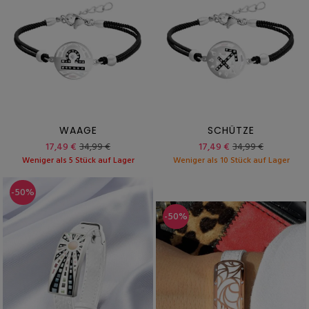
WAAGE
SCHÜTZE
17,49 €
34,99 €
17,49 €
34,99 €
Weniger als 5 Stück auf Lager
Weniger als 10 Stück auf Lager
-50%
-50%