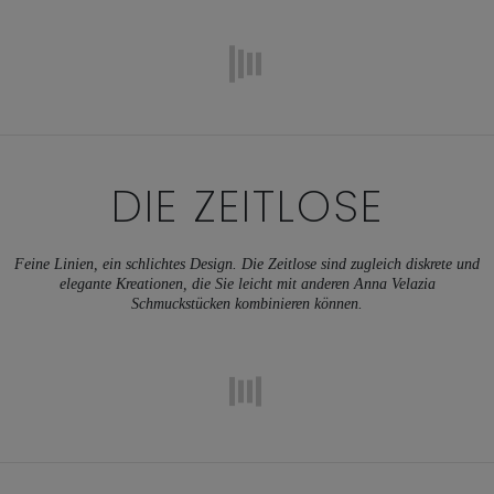
DIE ZEITLOSE
Feine Linien, ein schlichtes Design. Die Zeitlose sind zugleich diskrete und
elegante Kreationen, die Sie leicht mit anderen Anna Velazia
Schmuckstücken kombinieren können.