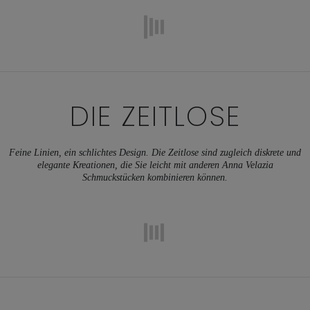
DIE ZEITLOSE
Feine Linien, ein schlichtes Design. Die Zeitlose sind zugleich diskrete und
elegante Kreationen, die Sie leicht mit anderen Anna Velazia
Schmuckstücken kombinieren können.