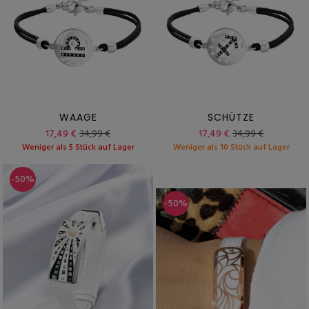
WAAGE
SCHÜTZE
17,49 €
34,99 €
17,49 €
34,99 €
Weniger als 5 Stück auf Lager
Weniger als 10 Stück auf Lager
-50%
-50%