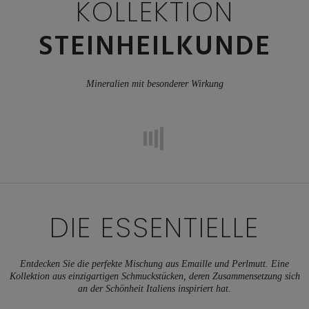
KOLLEKTION
STEINHEILKUNDE
Mineralien mit besonderer Wirkung
DIE ESSENTIELLE
Entdecken Sie die perfekte Mischung aus Emaille und Perlmutt. Eine
Kollektion aus einzigartigen Schmuckstücken, deren Zusammensetzung sich
an der Schönheit Italiens inspiriert hat.