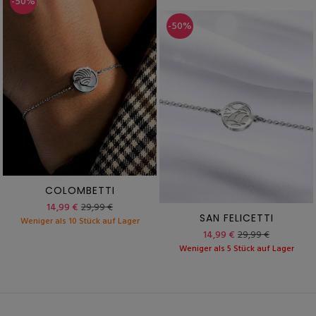
-50%
-50%
COLOMBETTI
14,99 €
29,99 €
SAN FELICETTI
Weniger als 10 Stück auf Lager
14,99 €
29,99 €
Weniger als 5 Stück auf Lager