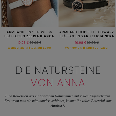
ARMBAND EINZELN WEISS
ARMBAND DOPPELT SCHWARZ
PLÄTTCHEN
ZEBRIA BIANCA
PLÄTTCHEN
SAN FELICIA NERA
19,98 €
39,98 €
19,98 €
39,98 €
Weniger als 15 Stück auf Lager
Weniger als 15 Stück auf Lager
DIE NATURSTEINE
VON ANNA
Eine Kollektion aus einzigartigen Natursteinen mit vielen Eigenschaften.
Erst wenn man sie miteinander verbindet, kommt ihr volles Potenzial zum
Ausdruck.