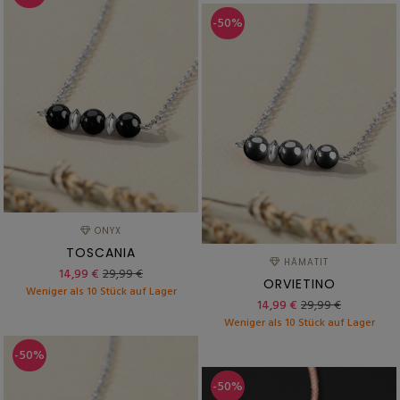
-50%
ONYX
TOSCANIA
HÄMATIT
14,99 €
29,99 €
ORVIETINO
Weniger als 10 Stück auf Lager
14,99 €
29,99 €
Weniger als 10 Stück auf Lager
-50%
-50%