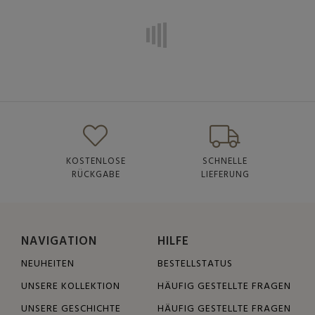
KOSTENLOSE
SCHNELLE
RÜCKGABE
LIEFERUNG
NAVIGATION
HILFE
NEUHEITEN
BESTELLSTATUS
UNSERE KOLLEKTION
HÄUFIG GESTELLTE FRAGEN
UNSERE GESCHICHTE
HÄUFIG GESTELLTE FRAGEN