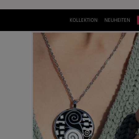
KOLLEKTION
NEUHEITEN