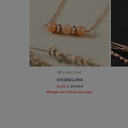
SUNSTONE
VIGANELLINA
14,99 €
29,99 €
Weniger als 5 Stück auf Lager