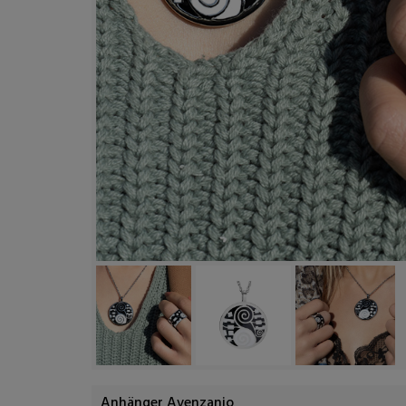
Anhänger Avenzanio