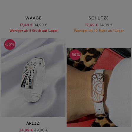
WAAGE
SCHÜTZE
17,49 €
34,99 €
17,49 €
34,99 €
Weniger als 5 Stück auf Lager
Weniger als 10 Stück auf Lager
-50%
-50%
AREZZI
24,99 €
49,98 €