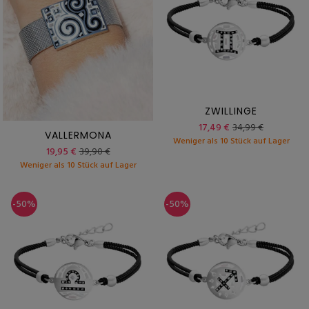
ZWILLINGE
17,49 €
34,99 €
VALLERMONA
Weniger als 10 Stück auf Lager
19,95 €
39,90 €
Weniger als 10 Stück auf Lager
-50%
-50%