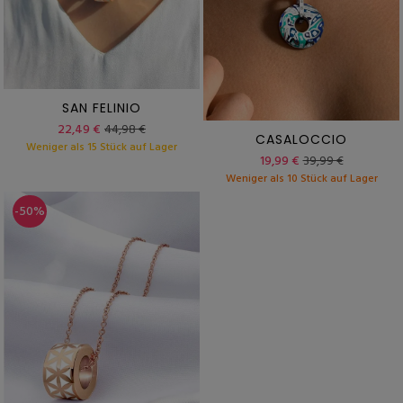
SAN FELINIO
22,49 €
44,98 €
CASALOCCIO
Weniger als 15 Stück auf Lager
19,99 €
39,99 €
Weniger als 10 Stück auf Lager
-50%