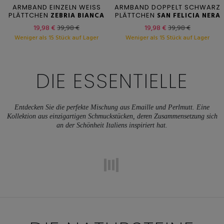
ARMBAND EINZELN WEISS
ARMBAND DOPPELT SCHWARZ
PLÄTTCHEN
ZEBRIA BIANCA
PLÄTTCHEN
SAN FELICIA NERA
19,98 €
39,98 €
19,98 €
39,98 €
Weniger als 15 Stück auf Lager
Weniger als 15 Stück auf Lager
DIE ESSENTIELLE
Entdecken Sie die perfekte Mischung aus Emaille und Perlmutt. Eine
Kollektion aus einzigartigen Schmuckstücken, deren Zusammensetzung sich
an der Schönheit Italiens inspiriert hat.