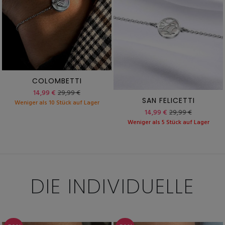
COLOMBETTI
14,99 €
29,99 €
SAN FELICETTI
Weniger als 10 Stück auf Lager
14,99 €
29,99 €
Weniger als 5 Stück auf Lager
DIE INDIVIDUELLE