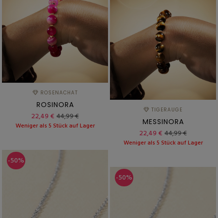
ROSENACHAT
ROSINORA
TIGERAUGE
22,49 €
44,99 €
MESSINORA
Weniger als 5 Stück auf Lager
22,49 €
44,99 €
Weniger als 5 Stück auf Lager
-50%
-50%