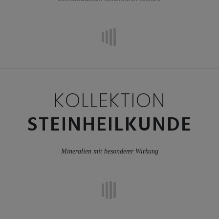
KOLLEKTION
STEINHEILKUNDE
Mineralien mit besonderer Wirkung