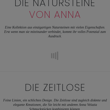
DIE NATURSTEINE
VON ANNA
Eine Kollektion aus einzigartigen Natursteinen mit vielen Eigenschaften.
Erst wenn man sie miteinander verbindet, kommt ihr volles Potenzial zum
Ausdruck.
DIE ZEITLOSE
Feine Linien, ein schlichtes Design. Die Zeitlose sind zugleich diskrete und
elegante Kreationen, die Sie leicht mit anderen Anna Velazia
Schmuckstücken kombinieren können.