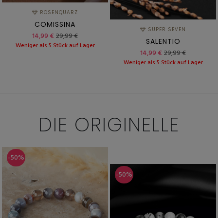
ROSENQUARZ
COMISSINA
SUPER SEVEN
14,99 €
29,99 €
SALENTIO
Weniger als 5 Stück auf Lager
14,99 €
29,99 €
Weniger als 5 Stück auf Lager
DIE
ORIGINELLE
-50%
-50%