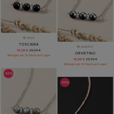
ONYX
TOSCANIA
HÄMATIT
14,99 €
29,99 €
ORVIETINO
Weniger als 10 Stück auf Lager
14,99 €
29,99 €
Weniger als 10 Stück auf Lager
-50%
-50%