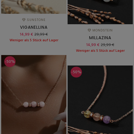
SUNSTONE
VIGANELLINA
MONDSTEIN
14,99 €
29,99 €
MILLAZINA
Weniger als 5 Stück auf Lager
14,99 €
29,99 €
Weniger als 5 Stück auf Lager
-50%
-50%