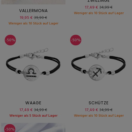
ZWILLINGE
17,49 €
34,99 €
VALLERMONA
Weniger als 10 Stück auf Lager
19,95 €
39,90 €
Weniger als 10 Stück auf Lager
-50%
-50%
WAAGE
SCHÜTZE
17,49 €
34,99 €
17,49 €
34,99 €
Weniger als 5 Stück auf Lager
Weniger als 10 Stück auf Lager
-50%