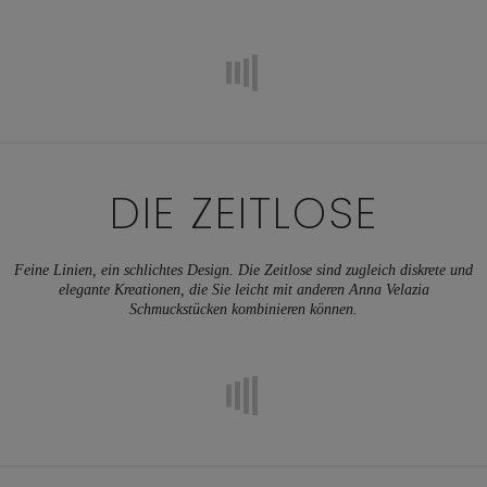
DIE ZEITLOSE
Feine Linien, ein schlichtes Design. Die Zeitlose sind zugleich diskrete und
elegante Kreationen, die Sie leicht mit anderen Anna Velazia
Schmuckstücken kombinieren können.