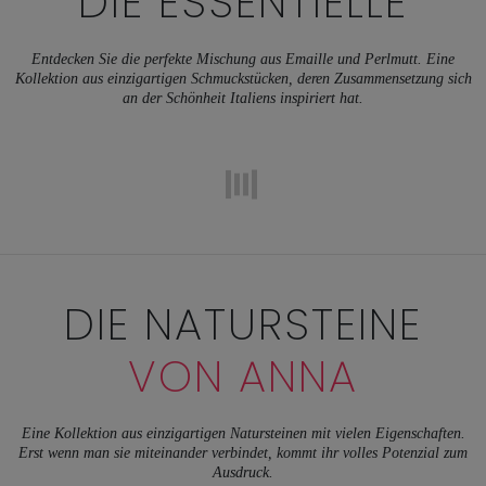
DIE ESSENTIELLE
Entdecken Sie die perfekte Mischung aus Emaille und Perlmutt. Eine
Kollektion aus einzigartigen Schmuckstücken, deren Zusammensetzung sich
an der Schönheit Italiens inspiriert hat.
DIE NATURSTEINE
VON ANNA
Eine Kollektion aus einzigartigen Natursteinen mit vielen Eigenschaften.
Erst wenn man sie miteinander verbindet, kommt ihr volles Potenzial zum
Ausdruck.