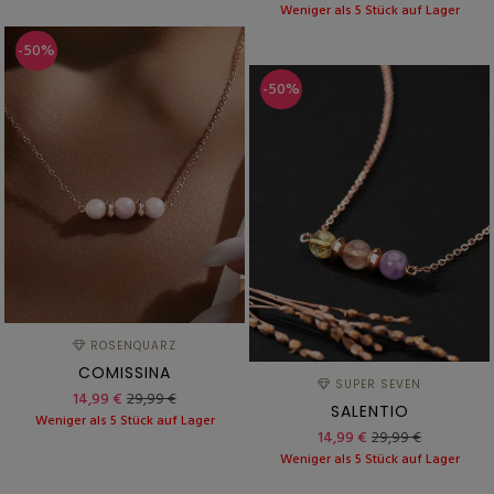
Weniger als 5 Stück auf Lager
-50%
-50%
ROSENQUARZ
COMISSINA
SUPER SEVEN
14,99 €
29,99 €
SALENTIO
Weniger als 5 Stück auf Lager
14,99 €
29,99 €
Weniger als 5 Stück auf Lager