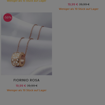
Weniger als 15 Stück auf Lager
19,99 €
39,99 €
Weniger als 10 Stück auf Lager
-50%
FIORINIO ROSA
19,99 €
39,99 €
Weniger als 10 Stück auf Lager