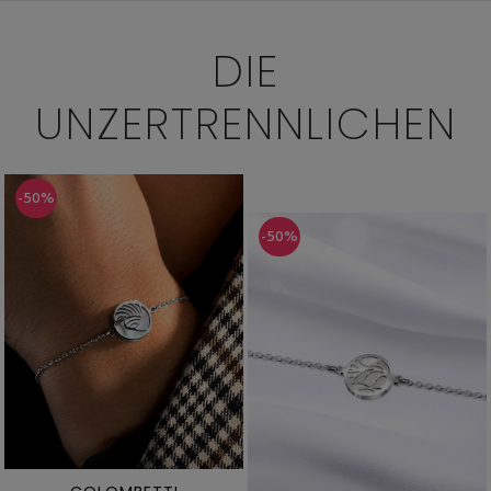
DIE
UNZERTRENNLICHEN
-50%
-50%