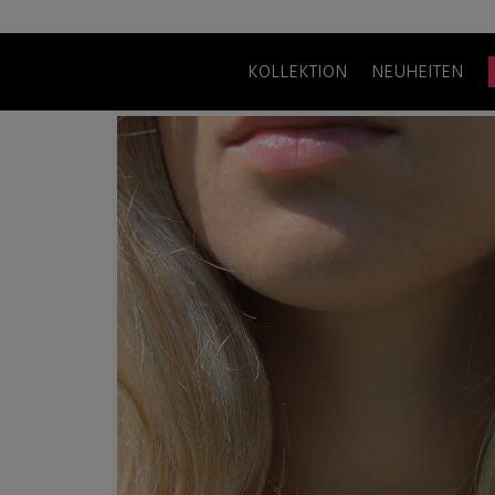
KOLLEKTION
NEUHEITEN