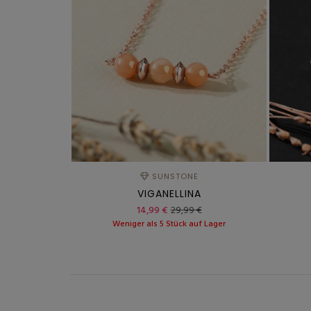
SUNSTONE
VIGANELLINA
14,99 €
29,99 €
Weniger als 5 Stück auf Lager