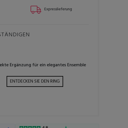
Expresslieferung
STÄNDIGEN
fekte Ergänzung für ein elegantes Ensemble
ENTDECKEN SIE DEN RING