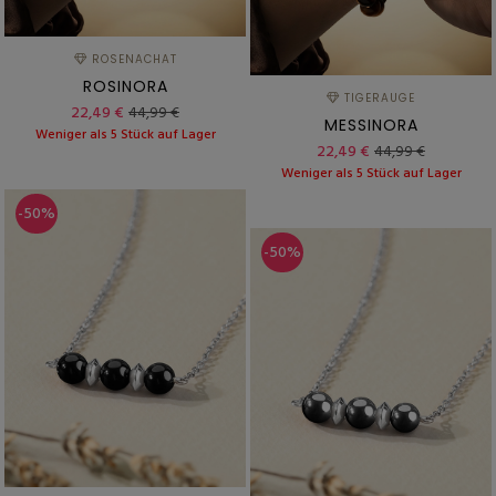
ROSENACHAT
ROSINORA
TIGERAUGE
22,49 €
44,99 €
MESSINORA
Weniger als 5 Stück auf Lager
22,49 €
44,99 €
Weniger als 5 Stück auf Lager
-50%
-50%