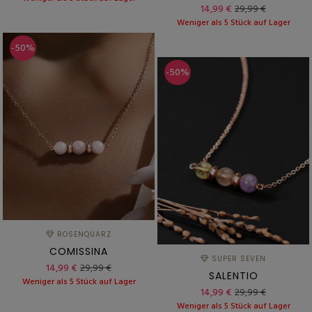
14,99 €
29,99 €
Weniger als 5 Stück auf Lager
-50%
-50%
ROSENQUARZ
COMISSINA
SUPER SEVEN
14,99 €
29,99 €
SALENTIO
Weniger als 5 Stück auf Lager
14,99 €
29,99 €
Weniger als 5 Stück auf Lager