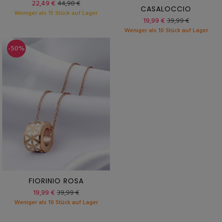
22,49 €
44,98 €
CASALOCCIO
Weniger als 15 Stück auf Lager
19,99 €
39,99 €
Weniger als 10 Stück auf Lager
-50%
FIORINIO ROSA
19,99 €
39,99 €
Weniger als 10 Stück auf Lager