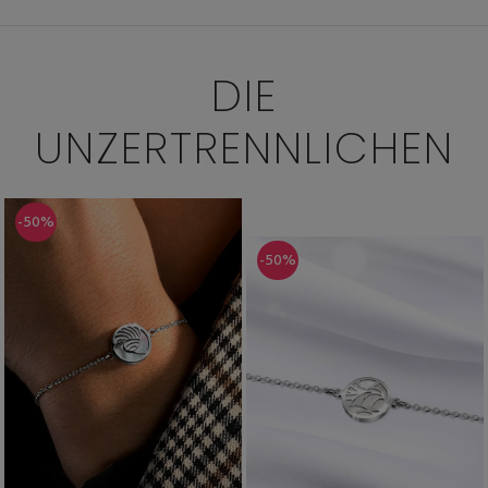
DIE
UNZERTRENNLICHEN
-50%
-50%