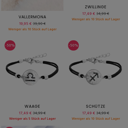
ZWILLINGE
17,49 €
34,99 €
VALLERMONA
Weniger als 10 Stück auf Lager
19,95 €
39,90 €
Weniger als 10 Stück auf Lager
-50%
-50%
WAAGE
SCHÜTZE
17,49 €
34,99 €
17,49 €
34,99 €
Weniger als 5 Stück auf Lager
Weniger als 10 Stück auf Lager