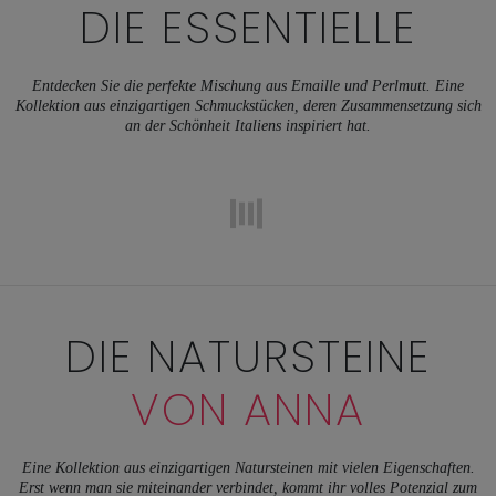
DIE ESSENTIELLE
Entdecken Sie die perfekte Mischung aus Emaille und Perlmutt. Eine
Kollektion aus einzigartigen Schmuckstücken, deren Zusammensetzung sich
an der Schönheit Italiens inspiriert hat.
DIE NATURSTEINE
VON ANNA
Eine Kollektion aus einzigartigen Natursteinen mit vielen Eigenschaften.
Erst wenn man sie miteinander verbindet, kommt ihr volles Potenzial zum