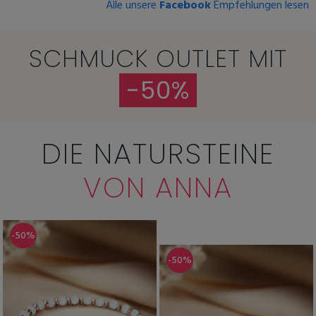
Alle unsere
Facebook
Empfehlungen lesen
SCHMUCK OUTLET MIT
-50%
DIE NATURSTEINE
VON ANNA
-50%
-50%