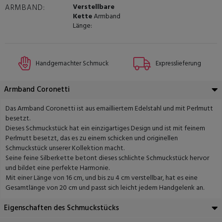
Verstellbare
ARMBAND:
Kette
Armband
Länge:
Handgemachter Schmuck
Expresslieferung
Armband Coronetti
Das Armband Coronetti ist aus emailliertem Edelstahl und mit Perlmutt
besetzt.
Dieses Schmuckstück hat ein einzigartiges Design und ist mit feinem
Perlmutt besetzt, das es zu einem schicken und originellen
Schmuckstück unserer Kollektion macht.
Seine feine Silberkette betont dieses schlichte Schmuckstück hervor
und bildet eine perfekte Harmonie.
Mit einer Länge von 16 cm, und bis zu 4 cm verstellbar, hat es eine
Gesamtlänge von 20 cm und passt sich leicht jedem Handgelenk an.
Eigenschaften des Schmuckstücks