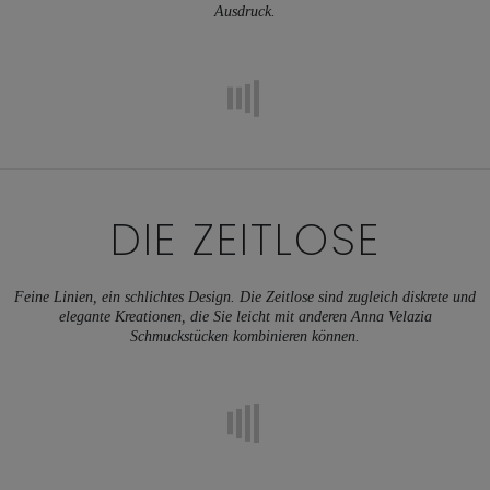
Ausdruck.
DIE ZEITLOSE
Feine Linien, ein schlichtes Design. Die Zeitlose sind zugleich diskrete und
elegante Kreationen, die Sie leicht mit anderen Anna Velazia
Schmuckstücken kombinieren können.