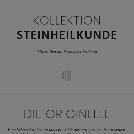
KOLLEKTION
STEINHEILKUNDE
Mineralien mit besonderer Wirkung
DIE
ORIGINELLE
Eine Schmuckkollektion ausschließlich aus einzigartigen Natursteinen.