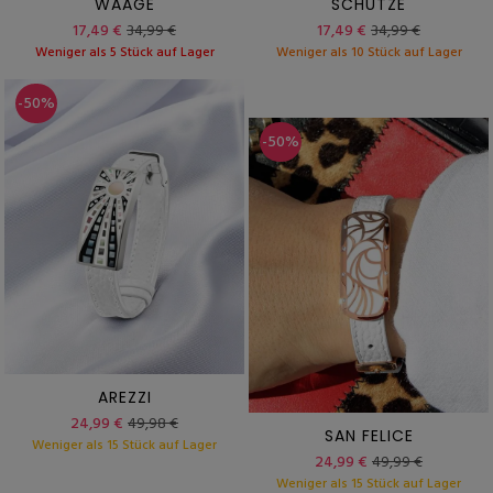
WAAGE
SCHÜTZE
17,49 €
34,99 €
17,49 €
34,99 €
Weniger als 5 Stück auf Lager
Weniger als 10 Stück auf Lager
-50%
-50%
AREZZI
24,99 €
49,98 €
SAN FELICE
Weniger als 15 Stück auf Lager
24,99 €
49,99 €
Weniger als 15 Stück auf Lager