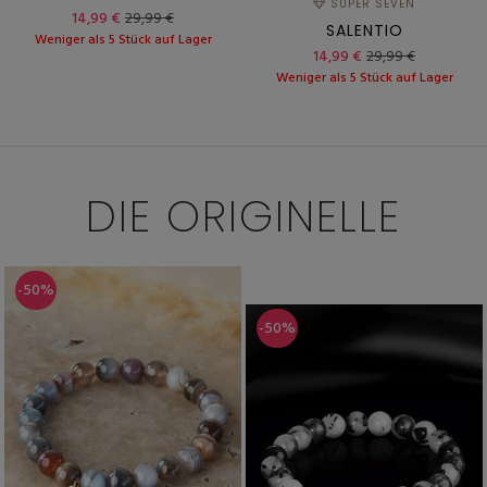
SUPER SEVEN
14,99 €
29,99 €
SALENTIO
Weniger als 5 Stück auf Lager
14,99 €
29,99 €
Weniger als 5 Stück auf Lager
DIE
ORIGINELLE
-50%
-50%