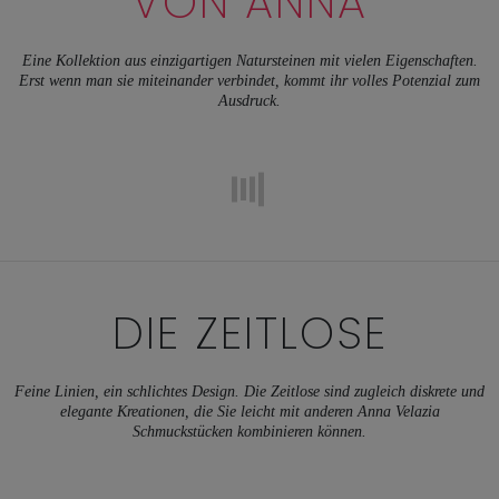
VON ANNA
Eine Kollektion aus einzigartigen Natursteinen mit vielen Eigenschaften.
Erst wenn man sie miteinander verbindet, kommt ihr volles Potenzial zum
Ausdruck.
DIE ZEITLOSE
Feine Linien, ein schlichtes Design. Die Zeitlose sind zugleich diskrete und
elegante Kreationen, die Sie leicht mit anderen Anna Velazia
Schmuckstücken kombinieren können.