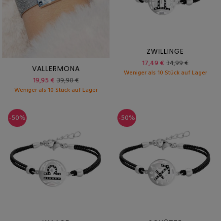
ZWILLINGE
17,49 €
34,99 €
VALLERMONA
Weniger als 10 Stück auf Lager
19,95 €
39,90 €
Weniger als 10 Stück auf Lager
-50%
-50%