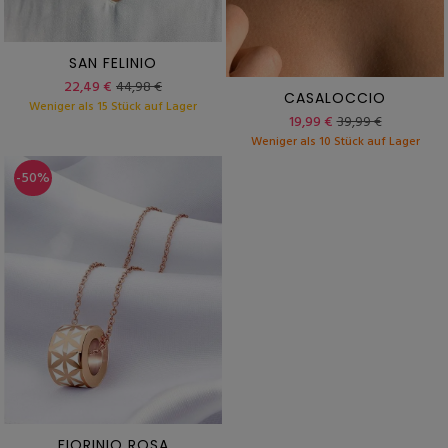
SAN FELINIO
22,49 €
44,98 €
CASALOCCIO
Weniger als 15 Stück auf Lager
19,99 €
39,99 €
Weniger als 10 Stück auf Lager
-50%
FIORINIO ROSA