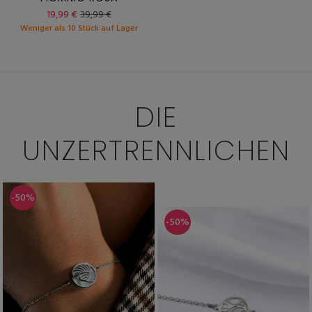
19,99 €
39,99 €
Weniger als 10 Stück auf Lager
DIE
UNZERTRENNLICHEN
-50%
-50%