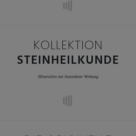
KOLLEKTION
STEINHEILKUNDE
Mineralien mit besonderer Wirkung