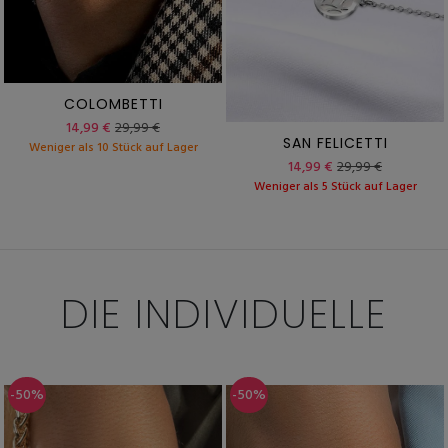
COLOMBETTI
14,99 €
29,99 €
SAN FELICETTI
Weniger als 10 Stück auf Lager
14,99 €
29,99 €
Weniger als 5 Stück auf Lager
DIE INDIVIDUELLE
-50%
-50%