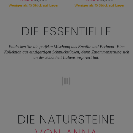
Weniger als 15 Stück auf Lager
Weniger als 15 Stück auf Lager
DIE ESSENTIELLE
Entdecken Sie die perfekte Mischung aus Emaille und Perlmutt. Eine
Kollektion aus einzigartigen Schmuckstücken, deren Zusammensetzung sich
an der Schönheit Italiens inspiriert hat.
DIE NATURSTEINE