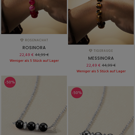
ROSENACHAT
ROSINORA
TIGERAUGE
22,49 €
44,99 €
MESSINORA
Weniger als 5 Stück auf Lager
22,49 €
44,99 €
Weniger als 5 Stück auf Lager
-50%
-50%