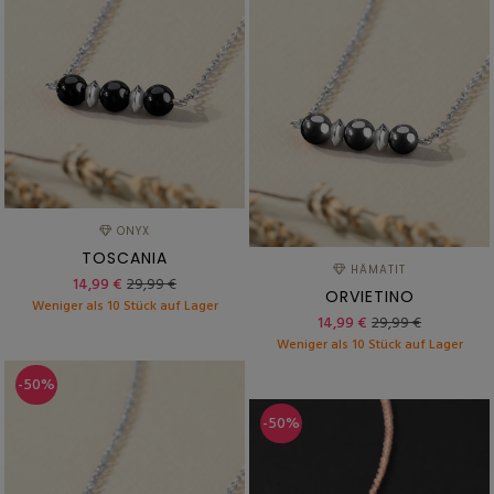
ONYX
TOSCANIA
HÄMATIT
14,99 €
29,99 €
ORVIETINO
Weniger als 10 Stück auf Lager
14,99 €
29,99 €
Weniger als 10 Stück auf Lager
-50%
-50%