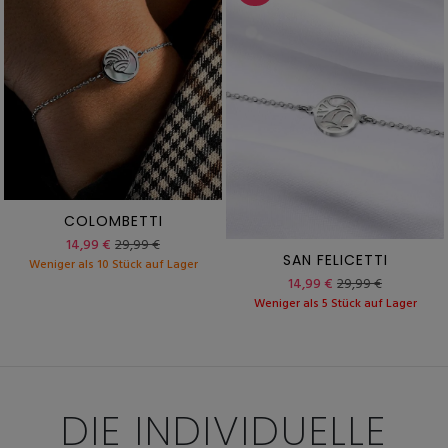
COLOMBETTI
14,99 €
29,99 €
SAN FELICETTI
Weniger als 10 Stück auf Lager
14,99 €
29,99 €
Weniger als 5 Stück auf Lager
DIE INDIVIDUELLE