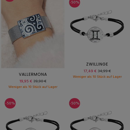
-50%
ZWILLINGE
17,49 €
34,99 €
VALLERMONA
Weniger als 10 Stück auf Lager
19,95 €
39,90 €
Weniger als 10 Stück auf Lager
-50%
-50%