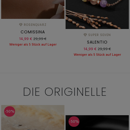
ROSENQUARZ
COMISSINA
SUPER SEVEN
14,99 €
29,99 €
SALENTIO
Weniger als 5 Stück auf Lager
14,99 €
29,99 €
Weniger als 5 Stück auf Lager
DIE
ORIGINELLE
-50%
-50%