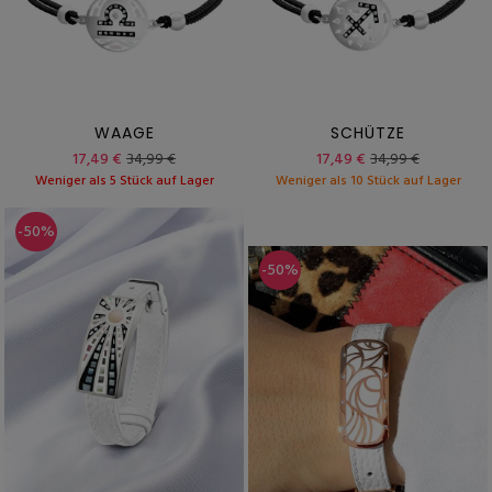
WAAGE
SCHÜTZE
17,49 €
34,99 €
17,49 €
34,99 €
Weniger als 5 Stück auf Lager
Weniger als 10 Stück auf Lager
-50%
-50%