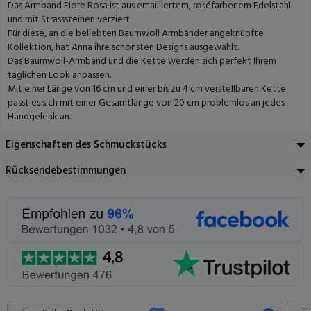
Das Armband Fiore Rosa ist aus emailliertem, roséfarbenem Edelstahl
und mit Strasssteinen verziert.
Für diese, an die beliebten Baumwoll Armbänder angeknüpfte
Kollektion, hat Anna ihre schönsten Designs ausgewählt.
Das Baumwoll-Armband und die Kette werden sich perfekt Ihrem
täglichen Look anpassen.
Mit einer Länge von 16 cm und einer bis zu 4 cm verstellbaren Kette
passt es sich mit einer Gesamtlänge von 20 cm problemlos an jedes
Handgelenk an.
Eigenschaften des Schmuckstücks
Rücksendebestimmungen