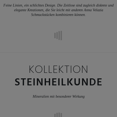
Feine Linien, ein schlichtes Design. Die Zeitlose sind zugleich diskrete und
elegante Kreationen, die Sie leicht mit anderen Anna Velazia
Schmuckstücken kombinieren können.
KOLLEKTION
STEINHEILKUNDE
Mineralien mit besonderer Wirkung