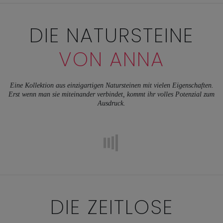
DIE NATURSTEINE
VON ANNA
Eine Kollektion aus einzigartigen Natursteinen mit vielen Eigenschaften.
Erst wenn man sie miteinander verbindet, kommt ihr volles Potenzial zum
Ausdruck.
DIE ZEITLOSE