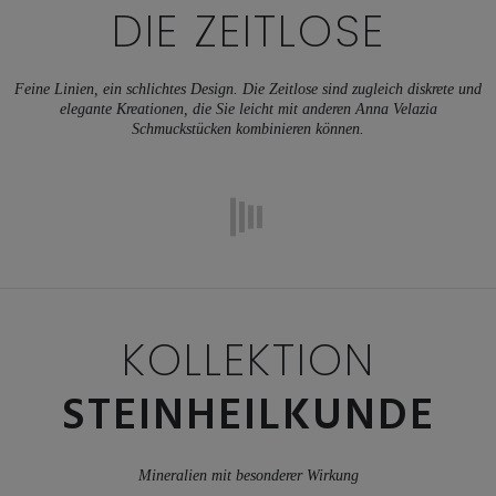
DIE ZEITLOSE
Feine Linien, ein schlichtes Design. Die Zeitlose sind zugleich diskrete und
elegante Kreationen, die Sie leicht mit anderen Anna Velazia
Schmuckstücken kombinieren können.
KOLLEKTION
STEINHEILKUNDE
Mineralien mit besonderer Wirkung