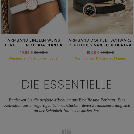
ARMBAND EINZELN WEISS
ARMBAND DOPPELT SCHWARZ
PLÄTTCHEN
ZEBRIA BIANCA
PLÄTTCHEN
SAN FELICIA NERA
19,98 €
39,98 €
19,98 €
39,98 €
Weniger als 15 Stück auf Lager
Weniger als 15 Stück auf Lager
DIE ESSENTIELLE
Entdecken Sie die perfekte Mischung aus Emaille und Perlmutt. Eine
Kollektion aus einzigartigen Schmuckstücken, deren Zusammensetzung sich
an der Schönheit Italiens inspiriert hat.