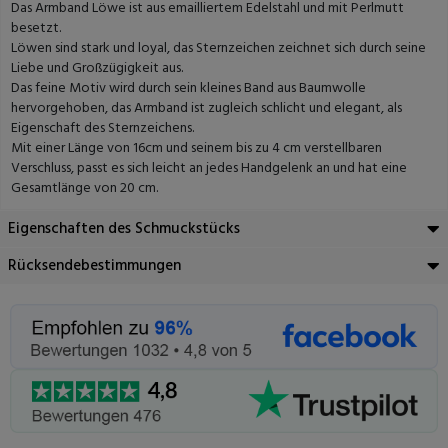
Das Armband Löwe ist aus emailliertem Edelstahl und mit Perlmutt
besetzt.
Löwen sind stark und loyal, das Sternzeichen zeichnet sich durch seine
Liebe und Großzügigkeit aus.
Das feine Motiv wird durch sein kleines Band aus Baumwolle
hervorgehoben, das Armband ist zugleich schlicht und elegant, als
Eigenschaft des Sternzeichens.
Mit einer Länge von 16cm und seinem bis zu 4 cm verstellbaren
Verschluss, passt es sich leicht an jedes Handgelenk an und hat eine
Gesamtlänge von 20 cm.
Eigenschaften des Schmuckstücks
Rücksendebestimmungen