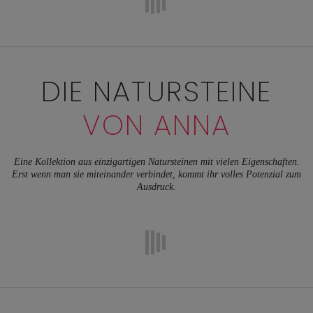
DIE NATURSTEINE
VON ANNA
Eine Kollektion aus einzigartigen Natursteinen mit vielen Eigenschaften.
Erst wenn man sie miteinander verbindet, kommt ihr volles Potenzial zum
Ausdruck.