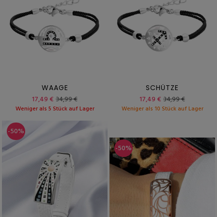
WAAGE
SCHÜTZE
17,49 €
34,99 €
17,49 €
34,99 €
Weniger als 5 Stück auf Lager
Weniger als 10 Stück auf Lager
-50%
-50%