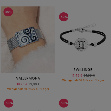
-50%
-50%
ZWILLINGE
17,49 €
34,99 €
VALLERMONA
Weniger als 10 Stück auf Lager
19,95 €
39,90 €
Weniger als 10 Stück auf Lager
-50%
-50%