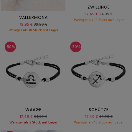
ZWILLINGE
17,49 €
34,99 €
VALLERMONA
Weniger als 10 Stück auf Lager
19,95 €
39,90 €
Weniger als 10 Stück auf Lager
-50%
-50%
WAAGE
SCHÜTZE
17,49 €
34,99 €
17,49 €
34,99 €
Weniger als 5 Stück auf Lager
Weniger als 10 Stück auf Lager