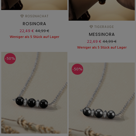
ROSENACHAT
ROSINORA
TIGERAUGE
22,49 €
44,99 €
MESSINORA
Weniger als 5 Stück auf Lager
22,49 €
44,99 €
Weniger als 5 Stück auf Lager
-50%
-50%