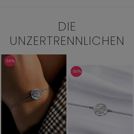
DIE
UNZERTRENNLICHEN
-50%
-50%