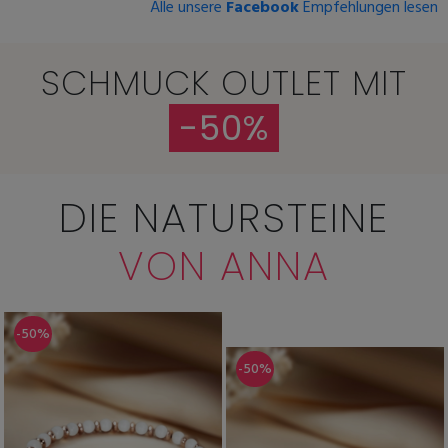
Alle unsere
Facebook
Empfehlungen lesen
SCHMUCK OUTLET MIT
-50%
DIE NATURSTEINE
VON ANNA
-50%
-50%