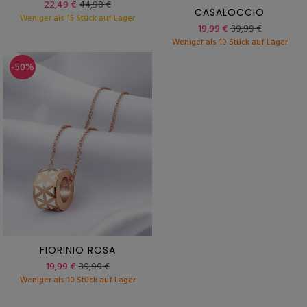
22,49 €
44,98 €
CASALOCCIO
Weniger als 15 Stück auf Lager
19,99 €
39,99 €
Weniger als 10 Stück auf Lager
-50%
FIORINIO ROSA
19,99 €
39,99 €
Weniger als 10 Stück auf Lager