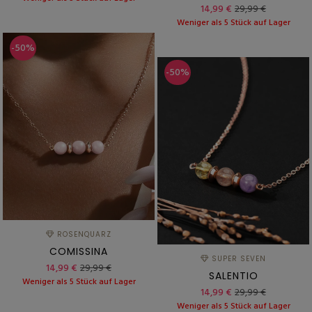
14,99 €
29,99 €
Weniger als 5 Stück auf Lager
-50%
-50%
ROSENQUARZ
COMISSINA
SUPER SEVEN
14,99 €
29,99 €
SALENTIO
Weniger als 5 Stück auf Lager
14,99 €
29,99 €
Weniger als 5 Stück auf Lager