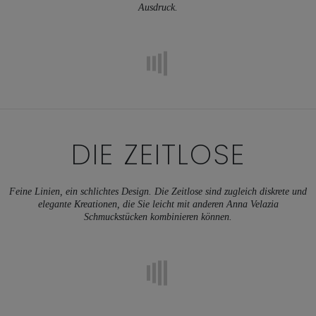
Ausdruck.
DIE ZEITLOSE
Feine Linien, ein schlichtes Design. Die Zeitlose sind zugleich diskrete und
elegante Kreationen, die Sie leicht mit anderen Anna Velazia
Schmuckstücken kombinieren können.