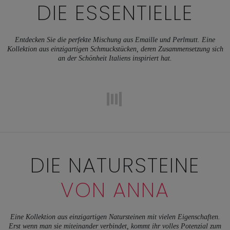
DIE ESSENTIELLE
Entdecken Sie die perfekte Mischung aus Emaille und Perlmutt. Eine
Kollektion aus einzigartigen Schmuckstücken, deren Zusammensetzung sich
an der Schönheit Italiens inspiriert hat.
DIE NATURSTEINE
VON ANNA
Eine Kollektion aus einzigartigen Natursteinen mit vielen Eigenschaften.
Erst wenn man sie miteinander verbindet, kommt ihr volles Potenzial zum