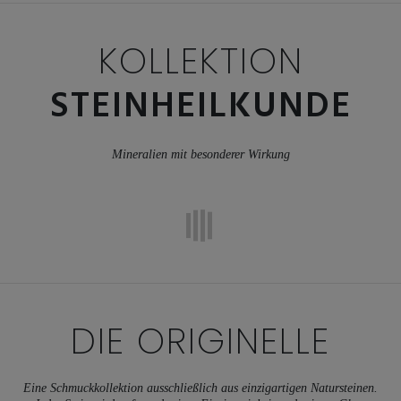
KOLLEKTION
STEINHEILKUNDE
Mineralien mit besonderer Wirkung
DIE
ORIGINELLE
Eine Schmuckkollektion ausschließlich aus einzigartigen Natursteinen.