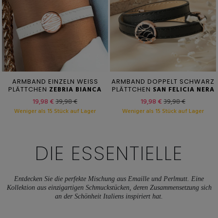
ARMBAND EINZELN WEISS
ARMBAND DOPPELT SCHWARZ
PLÄTTCHEN
ZEBRIA BIANCA
PLÄTTCHEN
SAN FELICIA NERA
19,98 €
39,98 €
19,98 €
39,98 €
Weniger als 15 Stück auf Lager
Weniger als 15 Stück auf Lager
DIE ESSENTIELLE
Entdecken Sie die perfekte Mischung aus Emaille und Perlmutt. Eine
Kollektion aus einzigartigen Schmuckstücken, deren Zusammensetzung sich
an der Schönheit Italiens inspiriert hat.