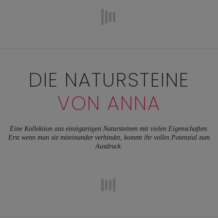
DIE NATURSTEINE
VON ANNA
Eine Kollektion aus einzigartigen Natursteinen mit vielen Eigenschaften.
Erst wenn man sie miteinander verbindet, kommt ihr volles Potenzial zum
Ausdruck.