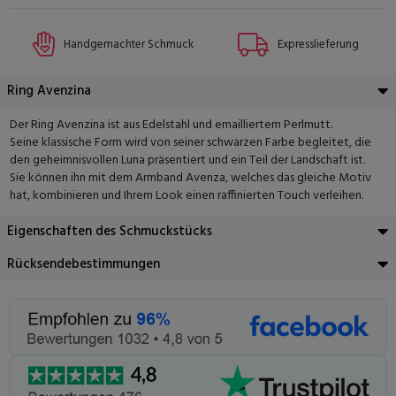
Handgemachter Schmuck
Expresslieferung
Ring Avenzina
Der Ring Avenzina ist aus Edelstahl und emailliertem Perlmutt.
Seine klassische Form wird von seiner schwarzen Farbe begleitet, die
den geheimnisvollen Luna präsentiert und ein Teil der Landschaft ist.
Sie können ihn mit dem Armband Avenza, welches das gleiche Motiv
hat, kombinieren und Ihrem Look einen raffinierten Touch verleihen.
Eigenschaften des Schmuckstücks
Rücksendebestimmungen