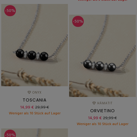
-50%
-50%
ONYX
TOSCANIA
HÄMATIT
14,99 €
29,99 €
ORVIETINO
Weniger als 10 Stück auf Lager
14,99 €
29,99 €
Weniger als 10 Stück auf Lager
-50%