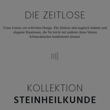
DIE ZEITLOSE
Feine Linien, ein schlichtes Design. Die Zeitlose sind zugleich diskrete und
elegante Kreationen, die Sie leicht mit anderen Anna Velazia
Schmuckstücken kombinieren können.
KOLLEKTION
STEINHEILKUNDE