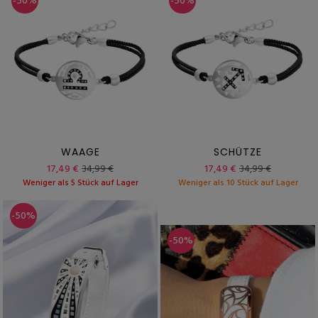
-50%
-50%
WAAGE
SCHÜTZE
17,49 €
34,99 €
17,49 €
34,99 €
Weniger als 5 Stück auf Lager
Weniger als 10 Stück auf Lager
-50%
-50%