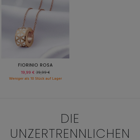
FIORINIO ROSA
19,99 €
39,99 €
Weniger als 10 Stück auf Lager
DIE
UNZERTRENNLICHEN