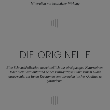
Mineralien mit besonderer Wirkung
DIE
ORIGINELLE
Eine Schmuckkollektion ausschließlich aus einzigartigen Natursteinen.
Jeder Stein wird aufgrund seiner Einzigartigkeit und seinem Glanz
ausgewählt, um Ihnen Kreationen von unvergleichlicher Qualität zu
garantieren.