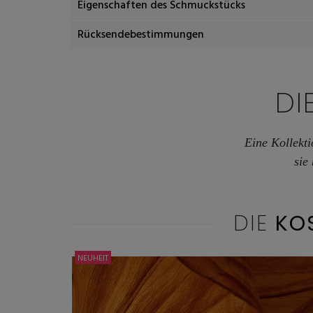
Eigenschaften des Schmuckstücks
Rücksendebestimmungen
DI
Eine Kollekti
sie
DIE
KO
NEUHEIT