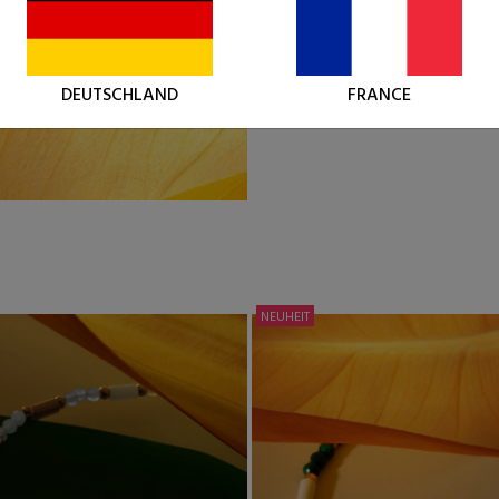
DEUTSCHLAND
FRANCE
NEUHEIT