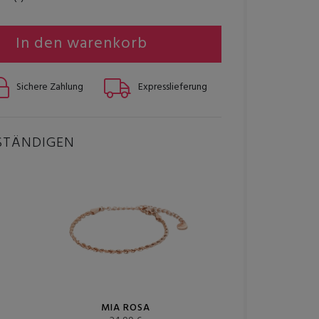
In den warenkorb
Sichere Zahlung
Expresslieferung
STÄNDIGEN
MIA ROSA