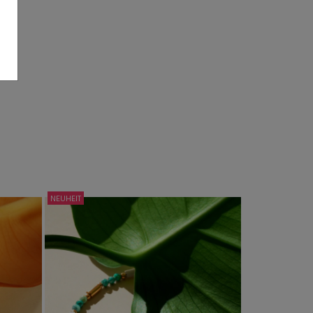
NEUHEIT