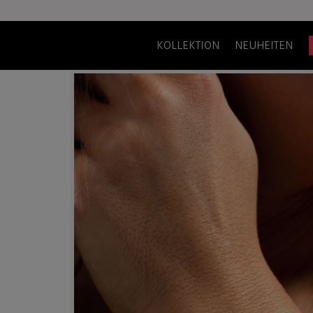
KOLLEKTION
NEUHEITEN