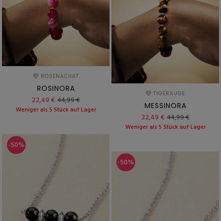
ROSENACHAT
ROSINORA
TIGERAUGE
22,49 €
44,99 €
MESSINORA
Weniger als 5 Stück auf Lager
22,49 €
44,99 €
Weniger als 5 Stück auf Lager
-50%
-50%