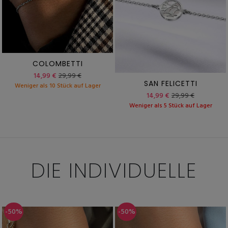
COLOMBETTI
14,99 €
29,99 €
SAN FELICETTI
Weniger als 10 Stück auf Lager
14,99 €
29,99 €
Weniger als 5 Stück auf Lager
DIE INDIVIDUELLE
-50%
-50%