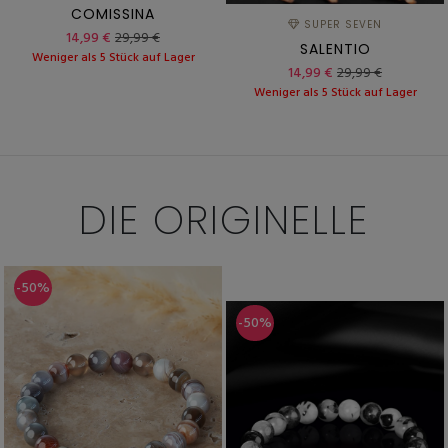
COMISSINA
SUPER SEVEN
14,99 €
29,99 €
SALENTIO
Weniger als 5 Stück auf Lager
14,99 €
29,99 €
Weniger als 5 Stück auf Lager
DIE
ORIGINELLE
-50%
-50%