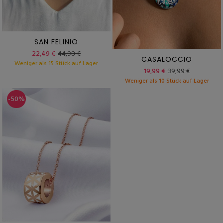
SAN FELINIO
22,49 €
44,98 €
CASALOCCIO
Weniger als 15 Stück auf Lager
19,99 €
39,99 €
Weniger als 10 Stück auf Lager
-50%