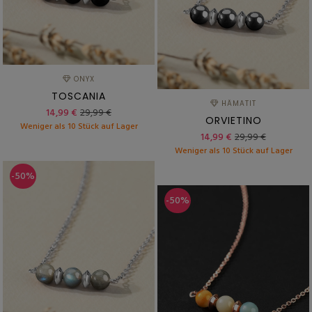
ONYX
TOSCANIA
HÄMATIT
14,99 €
29,99 €
ORVIETINO
Weniger als 10 Stück auf Lager
14,99 €
29,99 €
Weniger als 10 Stück auf Lager
-50%
-50%