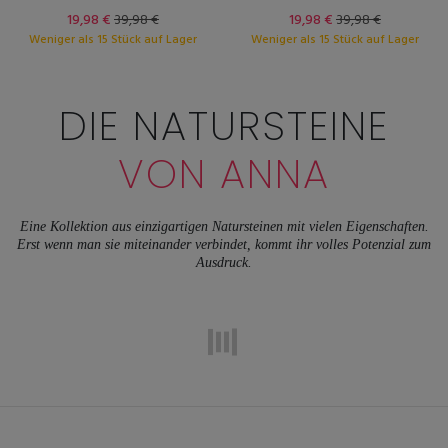
19,98 €
39,98 €
19,98 €
39,98 €
Weniger als 15 Stück auf Lager
Weniger als 15 Stück auf Lager
DIE NATURSTEINE
VON ANNA
Eine Kollektion aus einzigartigen Natursteinen mit vielen Eigenschaften.
Erst wenn man sie miteinander verbindet, kommt ihr volles Potenzial zum
Ausdruck.