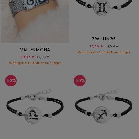
ZWILLINGE
17,49 €
34,99 €
VALLERMONA
Weniger als 10 Stück auf Lager
19,95 €
39,90 €
Weniger als 10 Stück auf Lager
-50%
-50%