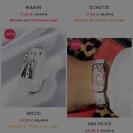
WAAGE
SCHÜTZE
17,49 €
34,99 €
17,49 €
34,99 €
Weniger als 5 Stück auf Lager
Weniger als 10 Stück auf Lager
-50%
-50%
AREZZI
24,99 €
49,98 €
SAN FELICE
Weniger als 15 Stück auf Lager
24,99 €
49,99 €