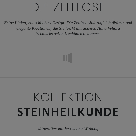
DIE ZEITLOSE
Feine Linien, ein schlichtes Design. Die Zeitlose sind zugleich diskrete und
elegante Kreationen, die Sie leicht mit anderen Anna Velazia
Schmuckstücken kombinieren können.
KOLLEKTION
STEINHEILKUNDE
Mineralien mit besonderer Wirkung