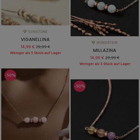
SUNSTONE
VIGANELLINA
MONDSTEIN
14,99 €
29,99 €
MILLAZINA
Weniger als 5 Stück auf Lager
14,99 €
29,99 €
Weniger als 5 Stück auf Lager
-50%
-50%