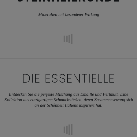
Mineralien mit besonderer Wirkung
DIE ESSENTIELLE
Entdecken Sie die perfekte Mischung aus Emaille und Perlmutt. Eine
Kollektion aus einzigartigen Schmuckstücken, deren Zusammensetzung sich
an der Schönheit Italiens inspiriert hat.