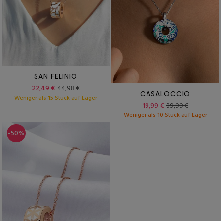
SAN FELINIO
22,49 €
44,98 €
CASALOCCIO
Weniger als 15 Stück auf Lager
19,99 €
39,99 €
Weniger als 10 Stück auf Lager
-50%