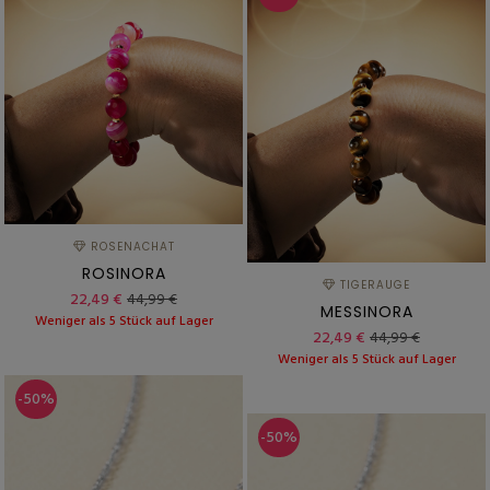
ROSENACHAT
ROSINORA
TIGERAUGE
22,49 €
44,99 €
MESSINORA
Weniger als 5 Stück auf Lager
22,49 €
44,99 €
Weniger als 5 Stück auf Lager
-50%
-50%