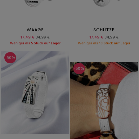
WAAGE
SCHÜTZE
17,49 €
34,99 €
17,49 €
34,99 €
Weniger als 5 Stück auf Lager
Weniger als 10 Stück auf Lager
-50%
-50%