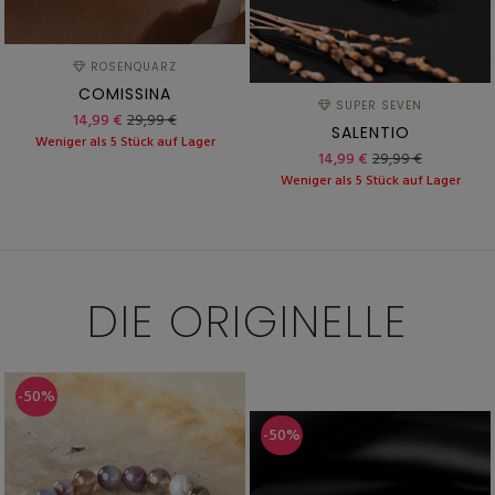
ROSENQUARZ
COMISSINA
SUPER SEVEN
14,99 €
29,99 €
SALENTIO
Weniger als 5 Stück auf Lager
14,99 €
29,99 €
Weniger als 5 Stück auf Lager
DIE
ORIGINELLE
-50%
-50%