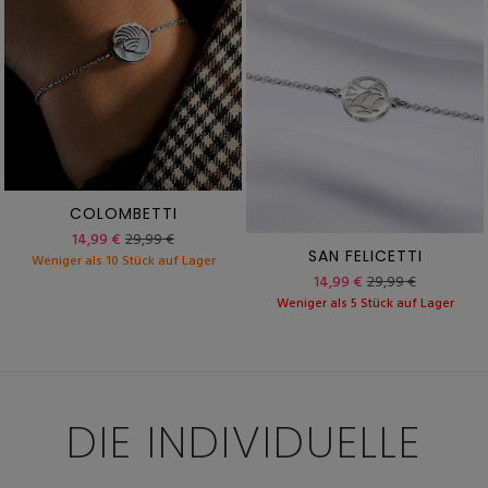
COLOMBETTI
14,99 €
29,99 €
SAN FELICETTI
Weniger als 10 Stück auf Lager
14,99 €
29,99 €
Weniger als 5 Stück auf Lager
DIE INDIVIDUELLE