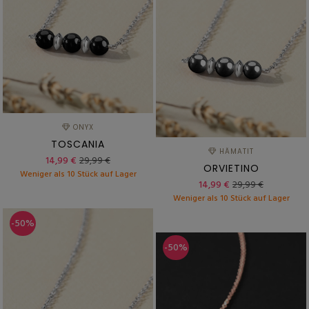
ONYX
TOSCANIA
HÄMATIT
14,99 €
29,99 €
ORVIETINO
Weniger als 10 Stück auf Lager
14,99 €
29,99 €
Weniger als 10 Stück auf Lager
-50%
-50%