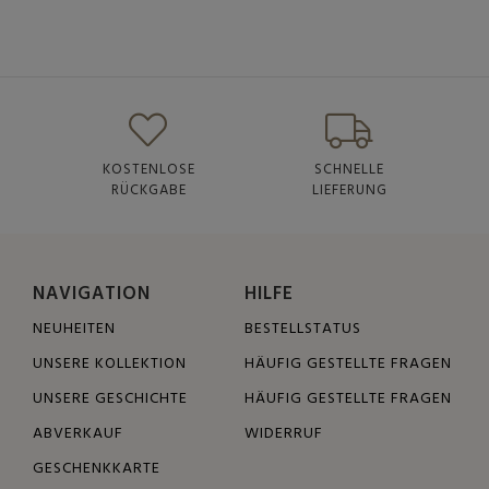
KOSTENLOSE
SCHNELLE
RÜCKGABE
LIEFERUNG
NAVIGATION
HILFE
NEUHEITEN
BESTELLSTATUS
UNSERE KOLLEKTION
HÄUFIG GESTELLTE FRAGEN
UNSERE GESCHICHTE
HÄUFIG GESTELLTE FRAGEN
ABVERKAUF
WIDERRUF
GESCHENKKARTE