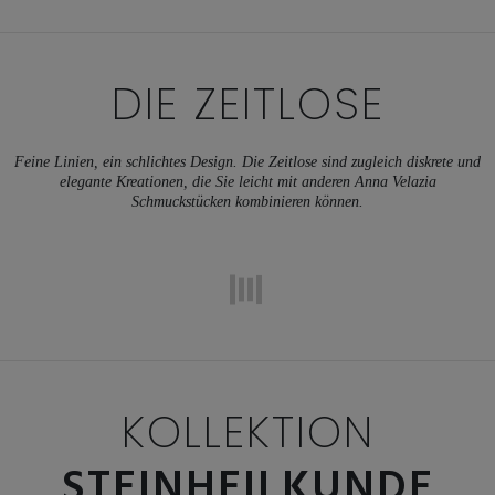
DIE ZEITLOSE
Feine Linien, ein schlichtes Design. Die Zeitlose sind zugleich diskrete und
elegante Kreationen, die Sie leicht mit anderen Anna Velazia
Schmuckstücken kombinieren können.
KOLLEKTION
STEINHEILKUNDE