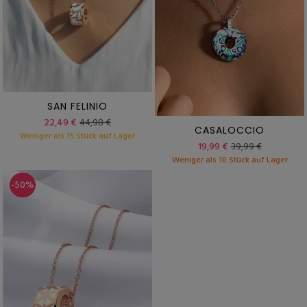
SAN FELINIO
22,49 €
44,98 €
CASALOCCIO
Weniger als 15 Stück auf Lager
19,99 €
39,99 €
Weniger als 10 Stück auf Lager
-50%