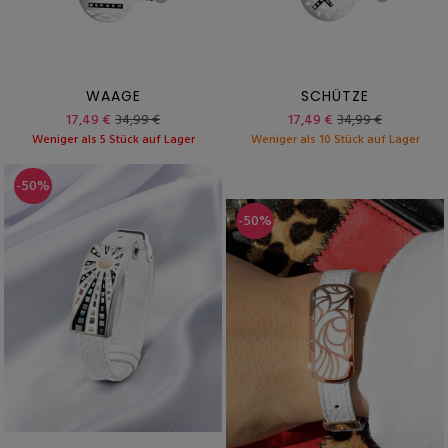
WAAGE
SCHÜTZE
17,49 €
34,99 €
17,49 €
34,99 €
Weniger als 5 Stück auf Lager
Weniger als 10 Stück auf Lager
-50%
-50%