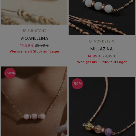
SUNSTONE
VIGANELLINA
MONDSTEIN
14,99 €
29,99 €
MILLAZINA
Weniger als 5 Stück auf Lager
14,99 €
29,99 €
Weniger als 5 Stück auf Lager
-50%
-50%