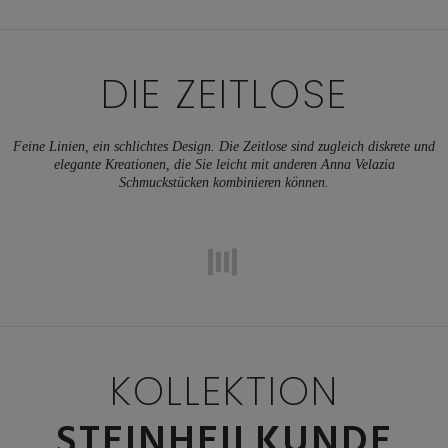
DIE ZEITLOSE
Feine Linien, ein schlichtes Design. Die Zeitlose sind zugleich diskrete und
elegante Kreationen, die Sie leicht mit anderen Anna Velazia
Schmuckstücken kombinieren können.
KOLLEKTION
STEINHEILKUNDE