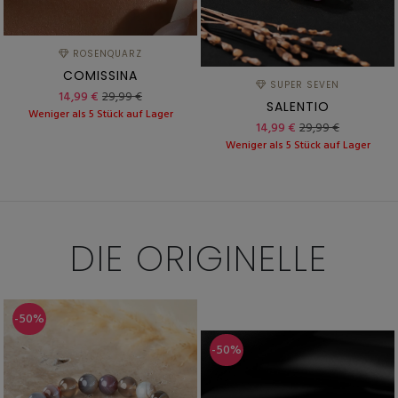
ROSENQUARZ
COMISSINA
SUPER SEVEN
14,99 €
29,99 €
SALENTIO
Weniger als 5 Stück auf Lager
14,99 €
29,99 €
Weniger als 5 Stück auf Lager
DIE
ORIGINELLE
-50%
-50%