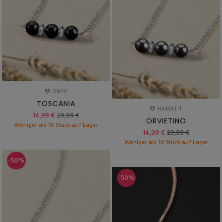
ONYX
TOSCANIA
HÄMATIT
14,99 €
29,99 €
ORVIETINO
Weniger als 10 Stück auf Lager
14,99 €
29,99 €
Weniger als 10 Stück auf Lager
-50%
-50%