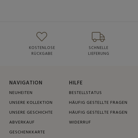
KOSTENLOSE
SCHNELLE
RÜCKGABE
LIEFERUNG
NAVIGATION
HILFE
NEUHEITEN
BESTELLSTATUS
UNSERE KOLLEKTION
HÄUFIG GESTELLTE FRAGEN
UNSERE GESCHICHTE
HÄUFIG GESTELLTE FRAGEN
ABVERKAUF
WIDERRUF
GESCHENKKARTE