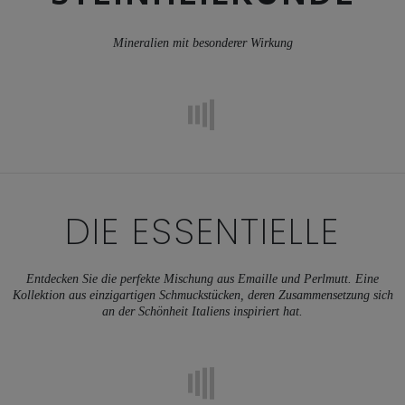
Mineralien mit besonderer Wirkung
DIE ESSENTIELLE
Entdecken Sie die perfekte Mischung aus Emaille und Perlmutt. Eine
Kollektion aus einzigartigen Schmuckstücken, deren Zusammensetzung sich
an der Schönheit Italiens inspiriert hat.