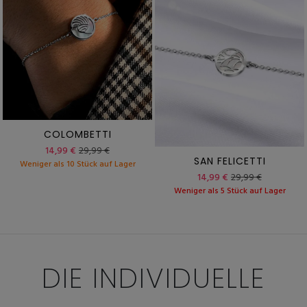
COLOMBETTI
14,99 €
29,99 €
SAN FELICETTI
Weniger als 10 Stück auf Lager
14,99 €
29,99 €
Weniger als 5 Stück auf Lager
DIE INDIVIDUELLE