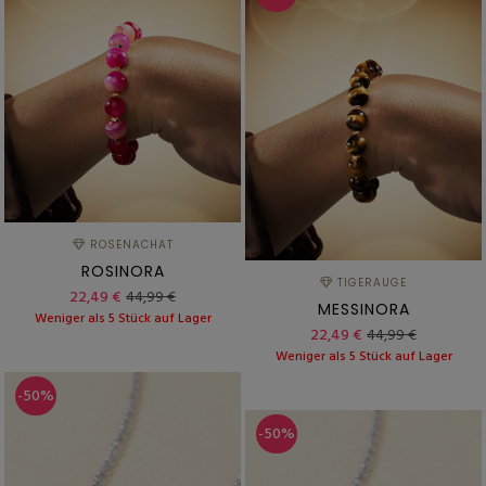
ROSENACHAT
ROSINORA
TIGERAUGE
22,49 €
44,99 €
MESSINORA
Weniger als 5 Stück auf Lager
22,49 €
44,99 €
Weniger als 5 Stück auf Lager
-50%
-50%