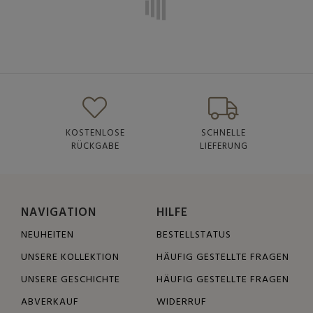
KOSTENLOSE
SCHNELLE
RÜCKGABE
LIEFERUNG
NAVIGATION
HILFE
NEUHEITEN
BESTELLSTATUS
UNSERE KOLLEKTION
HÄUFIG GESTELLTE FRAGEN
UNSERE GESCHICHTE
HÄUFIG GESTELLTE FRAGEN
ABVERKAUF
WIDERRUF