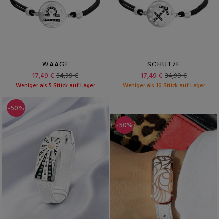
WAAGE
SCHÜTZE
17,49 €
34,99 €
17,49 €
34,99 €
Weniger als 5 Stück auf Lager
Weniger als 10 Stück auf Lager
-50%
-50%