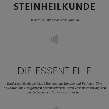
STEINHEILKUNDE
Mineralien mit besonderer Wirkung
DIE ESSENTIELLE
Entdecken Sie die perfekte Mischung aus Emaille und Perlmutt. Eine
Kollektion aus einzigartigen Schmuckstücken, deren Zusammensetzung sich
an der Schönheit Italiens inspiriert hat.