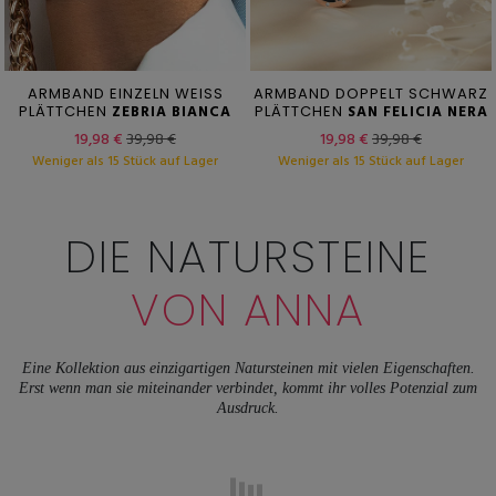
ARMBAND EINZELN WEISS
ARMBAND DOPPELT SCHWARZ
PLÄTTCHEN
ZEBRIA BIANCA
PLÄTTCHEN
SAN FELICIA NERA
19,98 €
39,98 €
19,98 €
39,98 €
Weniger als 15 Stück auf Lager
Weniger als 15 Stück auf Lager
DIE NATURSTEINE
VON ANNA
Eine Kollektion aus einzigartigen Natursteinen mit vielen Eigenschaften.
Erst wenn man sie miteinander verbindet, kommt ihr volles Potenzial zum
Ausdruck.