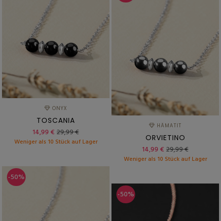
ONYX
TOSCANIA
HÄMATIT
14,99 €
29,99 €
ORVIETINO
Weniger als 10 Stück auf Lager
14,99 €
29,99 €
Weniger als 10 Stück auf Lager
-50%
-50%