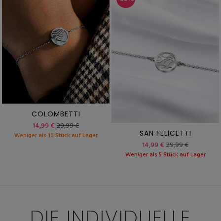
COLOMBETTI
14,99 €
29,99 €
SAN FELICETTI
Weniger als 10 Stück auf Lager
14,99 €
29,99 €
Weniger als 5 Stück auf Lager
DIE INDIVIDUELLE